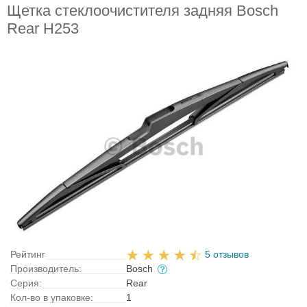
Щетка стеклоочистителя задняя Bosch
Rear H253
Рейтинг
5 отзывов
Производитель:
Bosch
Серия:
Rear
Кол-во в упаковке:
1