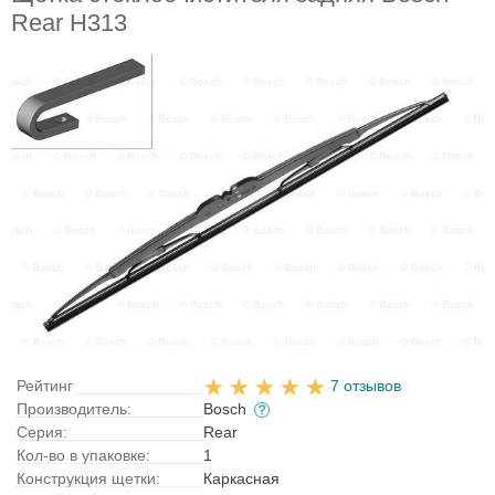
Rear H313
Рейтинг
7 отзывов
Производитель:
Bosch
Серия:
Rear
Кол-во в упаковке:
1
Конструкция щетки:
Каркасная