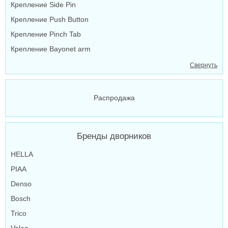
Крепление Side Pin
Крепление Push Button
Крепление Pinch Tab
Крепление Bayonet arm
Свернуть
Распродажа
Бренды дворников
HELLA
PIAA
Denso
Bosch
Trico