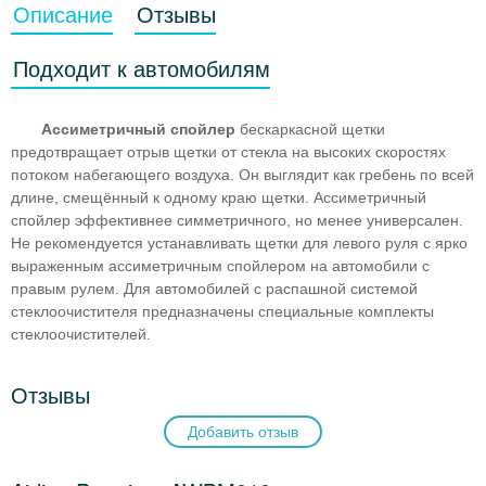
Описание
Отзывы
Подходит к автомобилям
Ассиметричный спойлер
бескаркасной щетки
предотвращает отрыв щетки от стекла на высоких скоростях
потоком набегающего воздуха. Он выглядит как гребень по всей
длине, смещённый к одному краю щетки. Ассиметричный
спойлер эффективнее симметричного, но менее универсален.
Не рекомендуется устанавливать щетки для левого руля с ярко
выраженным ассиметричным спойлером на автомобили с
правым рулем. Для автомобилей с распашной системой
стеклоочистителя предназначены специальные комплекты
стеклоочистителей.
Отзывы
Добавить отзыв