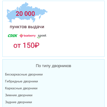
По типу дворников
Бескаркасные дворники
Гибридные дворники
Каркасные дворники
Зимние дворники
Задние дворники