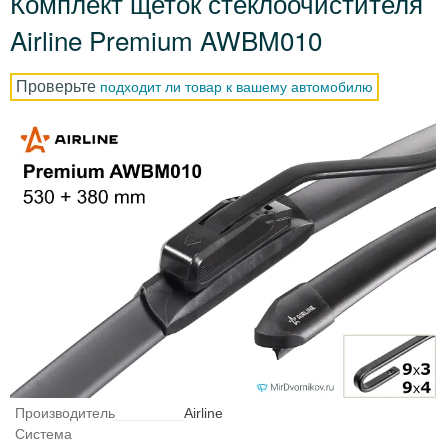
Комплект щеток стеклоочистителя
Airline Premium AWBM010
Проверьте
подходит ли товар к вашему автомобилю
Производитель
Airline
Система