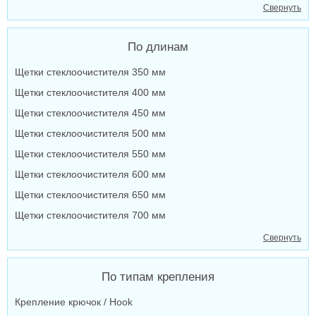
Свернуть
По длинам
Щетки стеклоочистителя 350 мм
Щетки стеклоочистителя 400 мм
Щетки стеклоочистителя 450 мм
Щетки стеклоочистителя 500 мм
Щетки стеклоочистителя 550 мм
Щетки стеклоочистителя 600 мм
Щетки стеклоочистителя 650 мм
Щетки стеклоочистителя 700 мм
Свернуть
По типам крепления
Крепление крючок / Hook