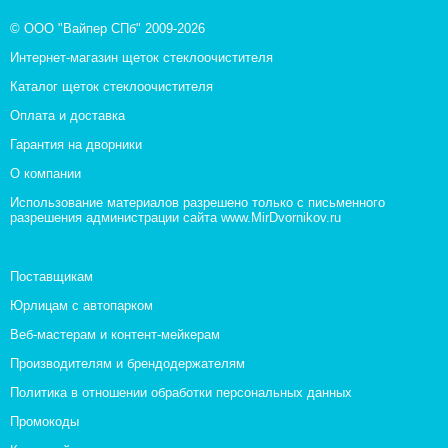
© ООО "Вайпер СПб" 2009-2026
Интернет-магазин щеток стеклоочистителя
Каталог щеток стеклоочистителя
Оплата и доставка
Гарантия на дворники
О компании
Использование материалов разрешено только с письменного
разрешения администрации сайта www.MirDvornikov.ru
Поставщикам
Юрлицам с автопарком
Веб-мастерам и контент-мейкерам
Производителям и брендодержателям
Политика в отношении обработки персональных данных
Промокоды