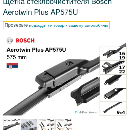
Щетка стеклоочистителя Bosch
Aerotwin Plus AP575U
Проверьте
подходит ли товар к вашему автомобилю