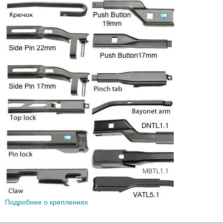
Подробнее о креплениях