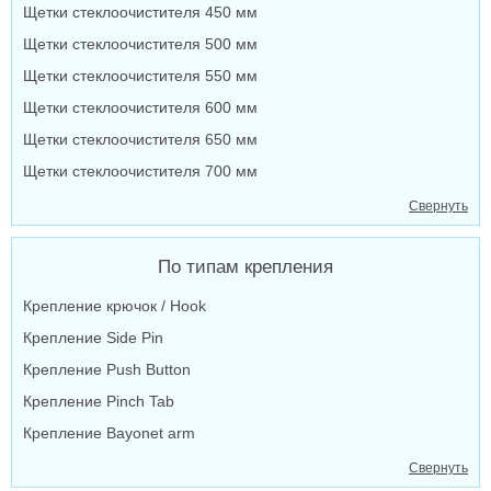
Щетки стеклоочистителя 450 мм
Щетки стеклоочистителя 500 мм
Щетки стеклоочистителя 550 мм
Щетки стеклоочистителя 600 мм
Щетки стеклоочистителя 650 мм
Щетки стеклоочистителя 700 мм
Свернуть
По типам крепления
Крепление крючок / Hook
Крепление Side Pin
Крепление Push Button
Крепление Pinch Tab
Крепление Bayonet arm
Свернуть