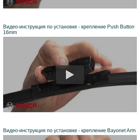
Видео-инструкция по установке - крепление Push Button
16mm
Видео-инструкция по установке - крепление Bayonet Arm