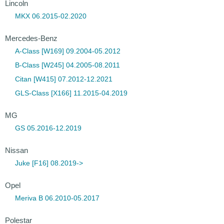
Lincoln
MKX 06.2015-02.2020
Mercedes-Benz
A-Class [W169] 09.2004-05.2012
B-Class [W245] 04.2005-08.2011
Citan [W415] 07.2012-12.2021
GLS-Class [X166] 11.2015-04.2019
MG
GS 05.2016-12.2019
Nissan
Juke [F16] 08.2019->
Opel
Meriva B 06.2010-05.2017
Polestar