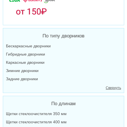
По типу дворников
Бескаркасные дворники
Гибридные дворники
Каркасные дворники
Зимние дворники
Задние дворники
Свернуть
По длинам
Щетки стеклоочистителя 350 мм
Щетки стеклоочистителя 400 мм