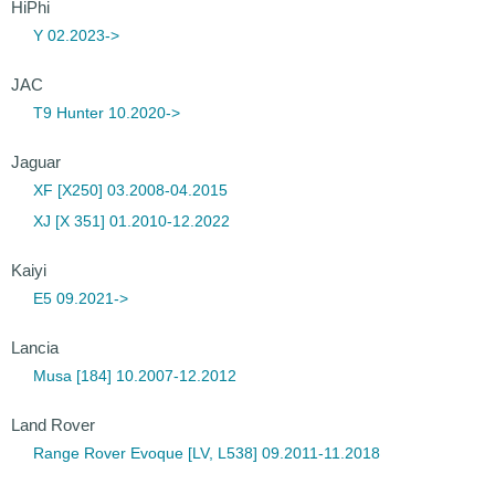
HiPhi
Y 02.2023->
JAC
T9 Hunter 10.2020->
Jaguar
XF [X250] 03.2008-04.2015
XJ [X 351] 01.2010-12.2022
Kaiyi
E5 09.2021->
Lancia
Musa [184] 10.2007-12.2012
Land Rover
Range Rover Evoque [LV, L538] 09.2011-11.2018