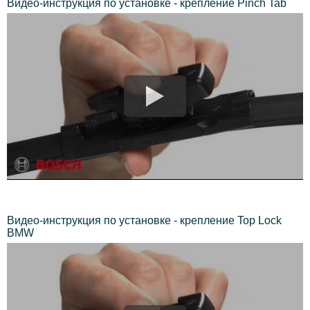
Видео-инструкция по установке - крепление Pinch Tab
Видео-инструкция по установке - крепление Top Lock
BMW