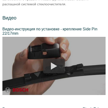
распашной системой стеклоочистителя.
Видео
Видео-инструкция по установке - крепление Side Pin
22/17mm