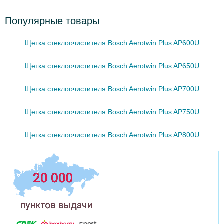
Популярные товары
Щетка стеклоочистителя Bosch Aerotwin Plus AP600U
Щетка стеклоочистителя Bosch Aerotwin Plus AP650U
Щетка стеклоочистителя Bosch Aerotwin Plus AP700U
Щетка стеклоочистителя Bosch Aerotwin Plus AP750U
Щетка стеклоочистителя Bosch Aerotwin Plus AP800U