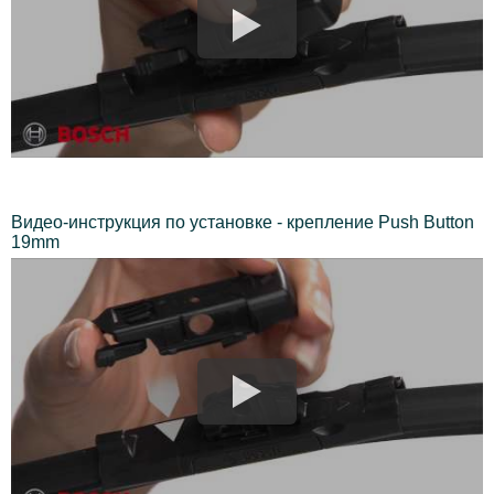
Видео-инструкция по установке - крепление Push Button
19mm