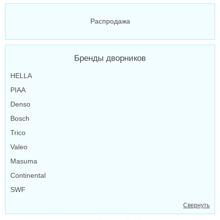
Распродажа
Бренды дворников
HELLA
PIAA
Denso
Bosch
Trico
Valeo
Masuma
Continental
SWF
Свернуть