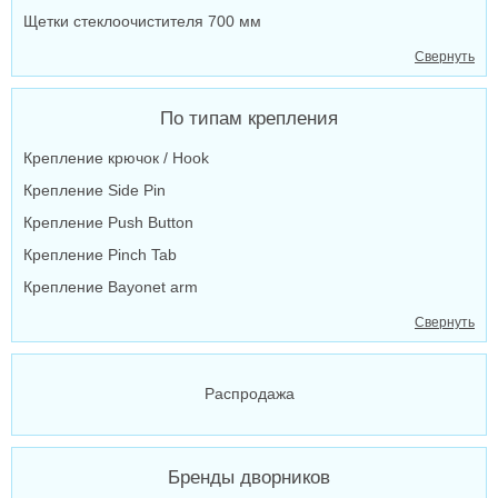
Щетки стеклоочистителя 700 мм
Свернуть
По типам крепления
Крепление крючок / Hook
Крепление Side Pin
Крепление Push Button
Крепление Pinch Tab
Крепление Bayonet arm
Свернуть
Распродажа
Бренды дворников