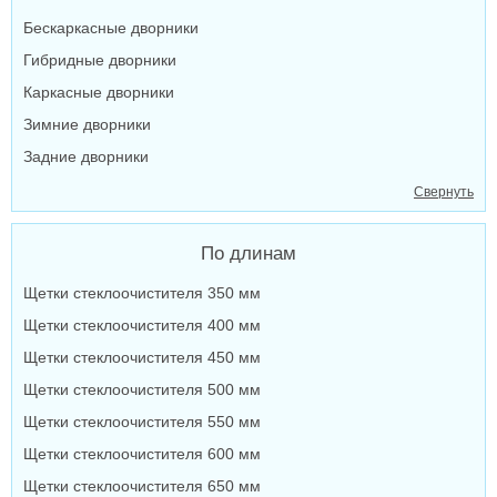
Бескаркасные дворники
Гибридные дворники
Каркасные дворники
Зимние дворники
Задние дворники
Свернуть
По длинам
Щетки стеклоочистителя 350 мм
Щетки стеклоочистителя 400 мм
Щетки стеклоочистителя 450 мм
Щетки стеклоочистителя 500 мм
Щетки стеклоочистителя 550 мм
Щетки стеклоочистителя 600 мм
Щетки стеклоочистителя 650 мм