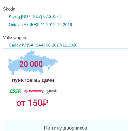
Skoda
Karoq [NU7, ND7] 07.2017->
Octavia A7 [5E3] 11.2012-12.2019
Volkswagen
Caddy IV [SA, SAA] 06.2017-11.2020
По типу дворников