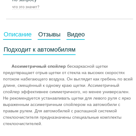
что это значит?
Описание
Отзывы
Видео
Подходит к автомобилям
Ассиметричный спойлер
бескаркасной щетки
предотвращает отрыв щетки от стекла на высоких скоростях
потоком набегающего воздуха. Он выглядит как гребень по всей
длине, смещённый к одному краю щетки. Ассиметричный
спойлер эффективнее симметричного, но менее универсален.
Не рекомендуется устанавливать щетки для левого руля с ярко
выраженным ассиметричным спойлером на автомобили с
правым рулем. Для автомобилей с распашной системой
стеклоочистителя предназначены специальные комплекты
стеклоочистителей.