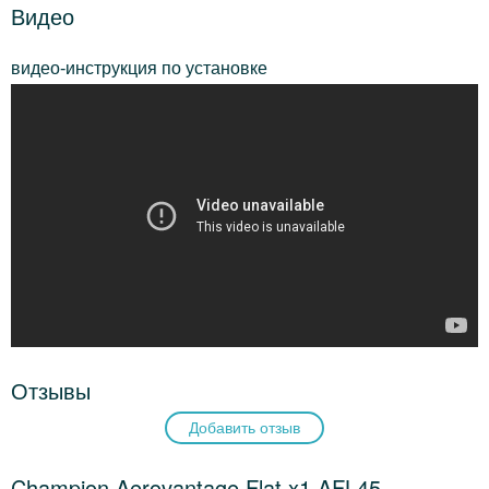
Видео
видео-инструкция по установке
Отзывы
Добавить отзыв
Champion Aerovantage Flat x1 AFL45