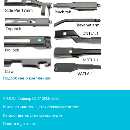
Подробнее о креплениях
© ООО "Вайпер СПб" 2009-2026
Интернет-магазин щеток стеклоочистителя
Каталог щеток стеклоочистителя
Оплата и доставка