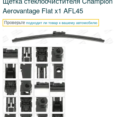
Щетка стеклоочистителя Champion
Aerovantage Flat x1 AFL45
Проверьте
подходит ли товар к вашему автомобилю