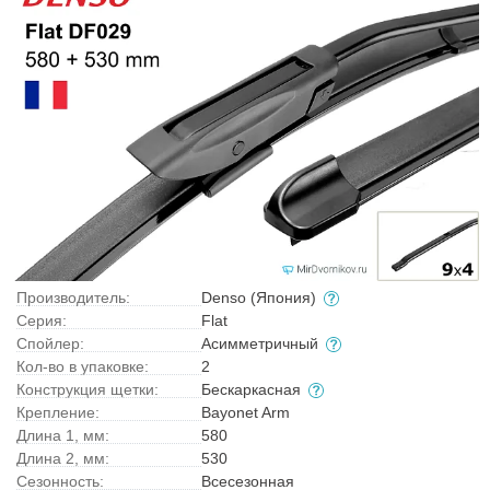
Производитель:
Denso (Япония)
Серия:
Flat
Спойлер:
Асимметричный
Кол-во в упаковке:
2
Конструкция щетки:
Бескаркасная
Крепление:
Bayonet Arm
Длина 1, мм:
580
Длина 2, мм:
530
Сезонность:
Всесезонная