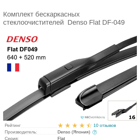
Комплект бескаркасных
стеклоочистителей Denso Flat DF-049
Рейтинг
10 отзывов
Производитель:
Denso (Япония)
Серия:
Flat