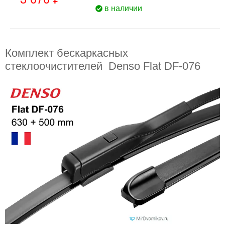
в наличии
Комплект бескаркасных
стеклоочистителей Denso Flat DF-076