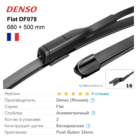
Рейтинг
4 отзыва
Производитель:
Denso (Япония)
Серия:
Flat
Спойлер:
Асимметричный
Кол-во в упаковке:
2
Конструкция щетки:
Бескаркасная
Крепление:
Push Button 16mm