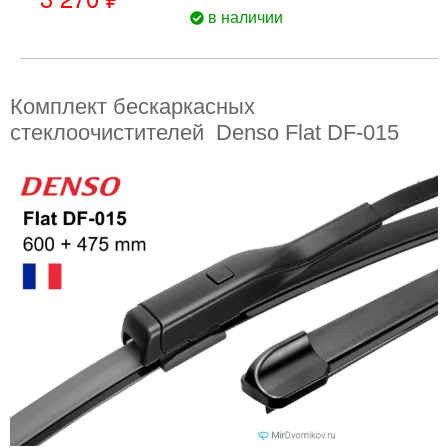
в наличии
Комплект бескаркасных
стеклоочистителей Denso Flat DF-015