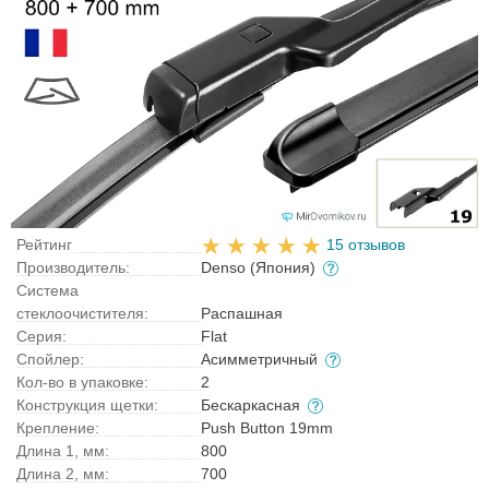
Рейтинг
15 отзывов
Производитель:
Denso (Япония)
Система
стеклоочистителя:
Распашная
Серия:
Flat
Спойлер:
Асимметричный
Кол-во в упаковке:
2
Конструкция щетки:
Бескаркасная
Крепление:
Push Button 19mm
Длина 1, мм:
800
Длина 2, мм:
700