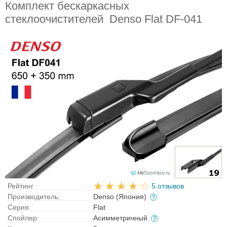
Комплект бескаркасных
стеклоочистителей Denso Flat DF-041
Рейтинг
5 отзывов
Производитель:
Denso (Япония)
Серия:
Flat
Спойлер:
Асимметричный