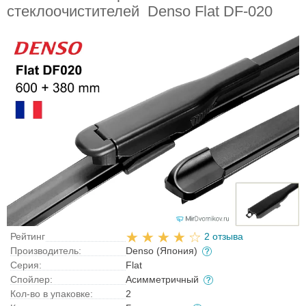
стеклоочистителей Denso Flat DF-020
Рейтинг
2 отзыва
Производитель:
Denso (Япония)
Серия:
Flat
Спойлер:
Асимметричный
Кол-во в упаковке:
2