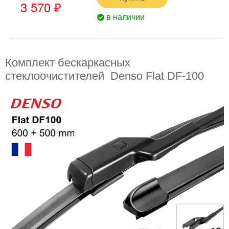
3 570 ₽
в наличии
Комплект бескаркасных
стеклоочистителей Denso Flat DF-100