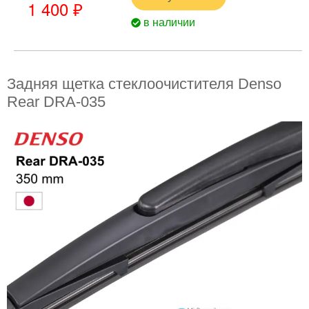
1 400 ₽
в наличии
Задняя щетка стеклоочистителя Denso
Rear DRA-035