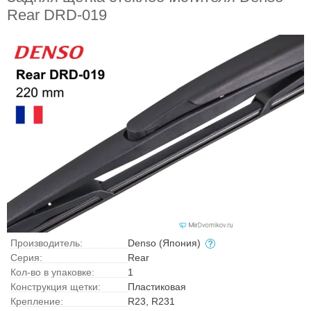
Rear DRD-019
Производитель:
Denso (Япония)
Серия:
Rear
Кол-во в упаковке:
1
Конструкция щетки:
Пластиковая
Крепление:
R23, R231