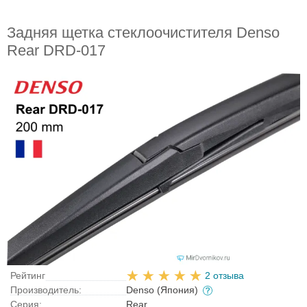
Задняя щетка стеклоочистителя Denso
Rear DRD-017
Рейтинг
2 отзыва
Производитель:
Denso (Япония)
Серия:
Rear