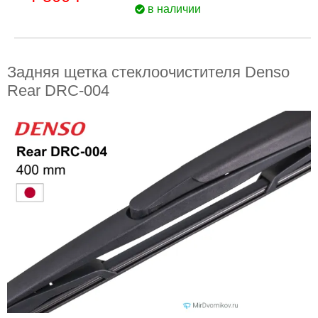
в наличии
Задняя щетка стеклоочистителя Denso
Rear DRC-004