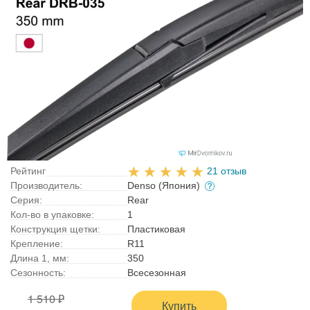
Рейтинг
21 отзыв
Производитель:
Denso (Япония)
Серия:
Rear
Кол-во в упаковке:
1
Конструкция щетки:
Пластиковая
Крепление:
R11
Длина 1, мм:
350
Сезонность:
Всесезонная
1 510 ₽
Купить