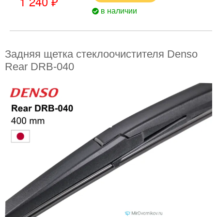
1 240 ₽
в наличии
Задняя щетка стеклоочистителя Denso
Rear DRB-040