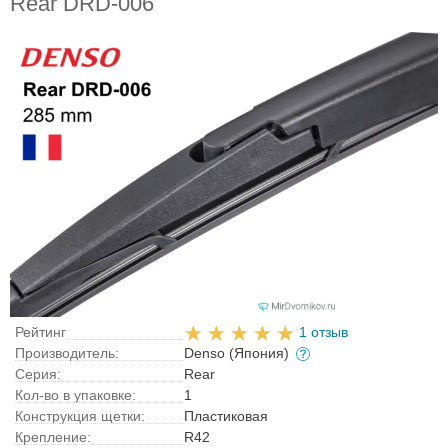
Rear DRD-006
Рейтинг
1 отзыв
Производитель:
Denso (Япония)
Серия:
Rear
Кол-во в упаковке:
1
Конструкция щетки:
Пластиковая
Крепление:
R42