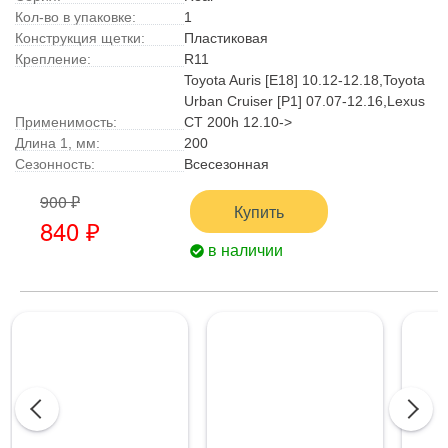
Кол-во в упаковке:
1
Конструкция щетки:
Пластиковая
Крепление:
R11
Toyota Auris [E18] 10.12-12.18,Toyota
Urban Cruiser [P1] 07.07-12.16,Lexus
Применимость:
CT 200h 12.10->
Длина 1, мм:
200
Сезонность:
Всесезонная
900 ₽
Купить
840 ₽
в наличии