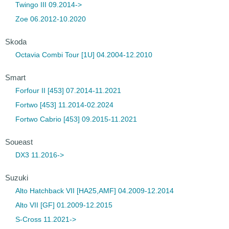
Twingo III 09.2014->
Zoe 06.2012-10.2020
Skoda
Octavia Combi Tour [1U] 04.2004-12.2010
Smart
Forfour II [453] 07.2014-11.2021
Fortwo [453] 11.2014-02.2024
Fortwo Cabrio [453] 09.2015-11.2021
Soueast
DX3 11.2016->
Suzuki
Alto Hatchback VII [HA25,AMF] 04.2009-12.2014
Alto VII [GF] 01.2009-12.2015
S-Cross 11.2021->