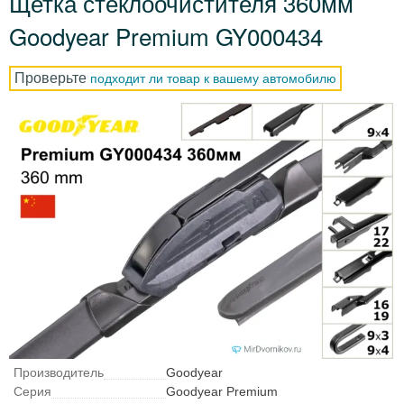
Щетка стеклоочистителя 360мм
Goodyear Premium GY000434
Проверьте
подходит ли товар к вашему автомобилю
Производитель
Goodyear
Серия
Goodyear Premium