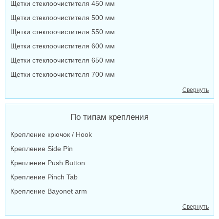
Щетки стеклоочистителя 450 мм
Щетки стеклоочистителя 500 мм
Щетки стеклоочистителя 550 мм
Щетки стеклоочистителя 600 мм
Щетки стеклоочистителя 650 мм
Щетки стеклоочистителя 700 мм
Свернуть
По типам крепления
Крепление крючок / Hook
Крепление Side Pin
Крепление Push Button
Крепление Pinch Tab
Крепление Bayonet arm
Свернуть