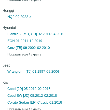
Hongqi
HQ9 09.2022->
Hyundai
Elantra V [MD, UD] 02.2011-04.2016
EON 01.2011-12.2019
Getz [TB] 09.2002-02.2010
Показать еще / скрыть
Jeep
Wrangler II [TJ] 01.1997-08.2006
Kia
Ceed [JD] 05.2012-02.2018
Ceed SW [JD] 08.2012-02.2018
Cerato Sedan [EF] Classic 01.2018->
Показать еще / скрыть