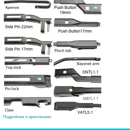
Подробнее о креплениях