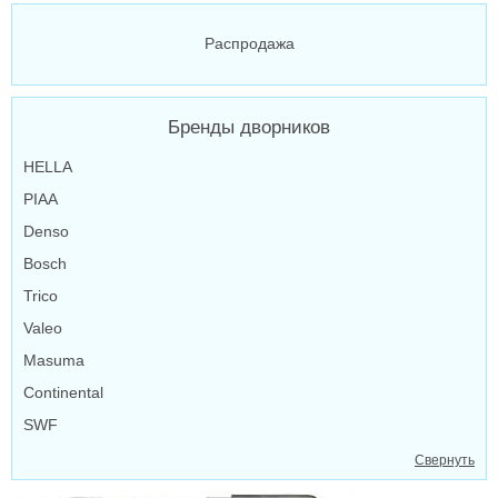
Распродажа
Бренды дворников
HELLA
PIAA
Denso
Bosch
Trico
Valeo
Masuma
Continental
SWF
Свернуть