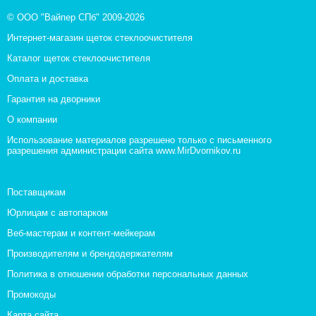
© ООО "Вайпер СПб" 2009-2026
Интернет-магазин щеток стеклоочистителя
Каталог щеток стеклоочистителя
Оплата и доставка
Гарантия на дворники
О компании
Использование материалов разрешено только с письменного
разрешения администрации сайта www.MirDvornikov.ru
Поставщикам
Юрлицам с автопарком
Веб-мастерам и контент-мейкерам
Производителям и брендодержателям
Политика в отношении обработки персональных данных
Промокоды
Карта сайта