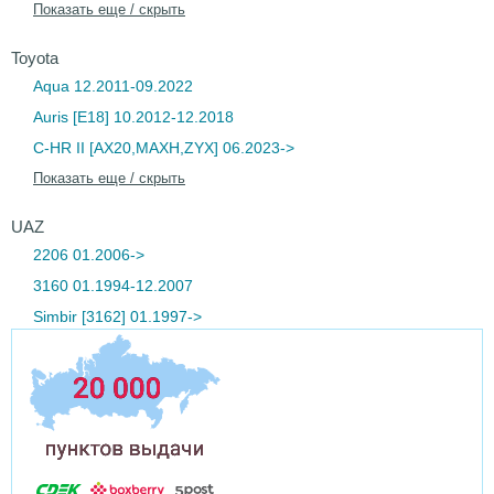
Показать еще / скрыть
Toyota
Aqua 12.2011-09.2022
Auris [E18] 10.2012-12.2018
C-HR II [AX20,MAXH,ZYX] 06.2023->
Показать еще / скрыть
UAZ
2206 01.2006->
3160 01.1994-12.2007
Simbir [3162] 01.1997->