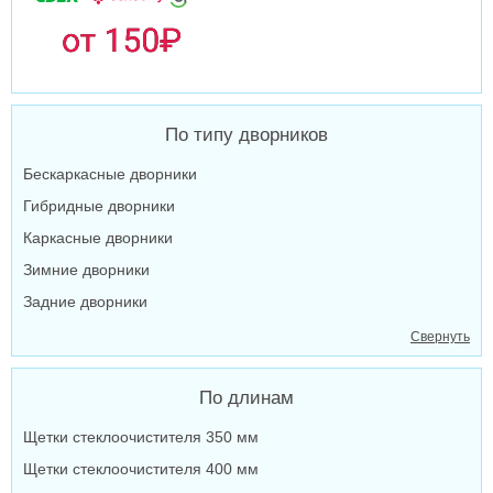
По типу дворников
Бескаркасные дворники
Гибридные дворники
Каркасные дворники
Зимние дворники
Задние дворники
Свернуть
По длинам
Щетки стеклоочистителя 350 мм
Щетки стеклоочистителя 400 мм