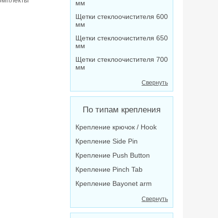
омплекты
мм
Щетки стеклоочистителя 600
мм
Щетки стеклоочистителя 650
мм
Щетки стеклоочистителя 700
мм
Свернуть
По типам крепления
Крепление крючок / Hook
Крепление Side Pin
Крепление Push Button
Крепление Pinch Tab
Крепление Bayonet arm
Свернуть