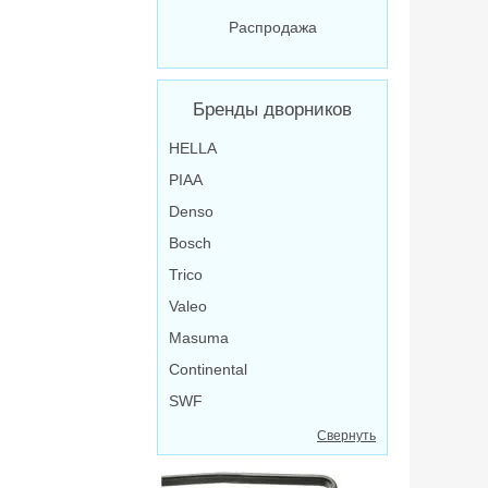
Распродажа
Бренды дворников
HELLA
PIAA
Denso
Bosch
Trico
Valeo
Masuma
Continental
SWF
Свернуть