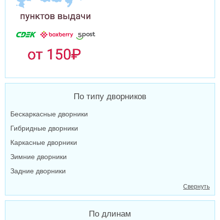
По типу дворников
Бескаркасные дворники
Гибридные дворники
Каркасные дворники
Зимние дворники
Задние дворники
Свернуть
По длинам