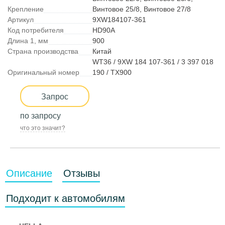
Крепление
Винтовое 25/8, Винтовое 27/8
Артикул
9XW184107-361
Код потребителя
HD90A
Длина 1, мм
900
Страна производства
Китай
WT36 / 9XW 184 107-361 / 3 397 018
Оригинальный номер
190 / TX900
Запрос
по запросу
что это значит?
Описание
Отзывы
Подходит к автомобилям