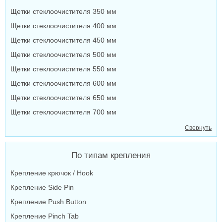
Щетки стеклоочистителя 350 мм
Щетки стеклоочистителя 400 мм
Щетки стеклоочистителя 450 мм
Щетки стеклоочистителя 500 мм
Щетки стеклоочистителя 550 мм
Щетки стеклоочистителя 600 мм
Щетки стеклоочистителя 650 мм
Щетки стеклоочистителя 700 мм
Свернуть
По типам крепления
Крепление крючок / Hook
Крепление Side Pin
Крепление Push Button
Крепление Pinch Tab