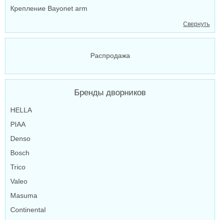
Крепление Bayonet arm
Свернуть
Распродажа
Бренды дворников
HELLA
PIAA
Denso
Bosch
Trico
Valeo
Masuma
Continental