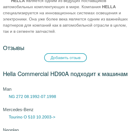
HELLA
является одним из ведущих поставщиков
автомобильных комплектующих в мире. Компания
HELLA
специализируется на инновационных системах освещения и
электроники. Она уже более века является одним из важнейших
партнеров для компаний как в автомобильной отрасли в целом,
так и в сегменте запчастей.
Отзывы
Добавить отзыв
Hella Commercial HD90A подходит к машинам
Man
NG 272 08.1992-07.1998
Mercedes-Benz
Tourino O 510 10.2003->
Neoplan