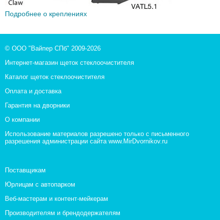
Подробнее о креплениях
© ООО "Вайпер СПб" 2009-2026
Интернет-магазин щеток стеклоочистителя
Каталог щеток стеклоочистителя
Оплата и доставка
Гарантия на дворники
О компании
Использование материалов разрешено только с письменного
разрешения администрации сайта www.MirDvornikov.ru
Поставщикам
Юрлицам с автопарком
Веб-мастерам и контент-мейкерам
Производителям и брендодержателям