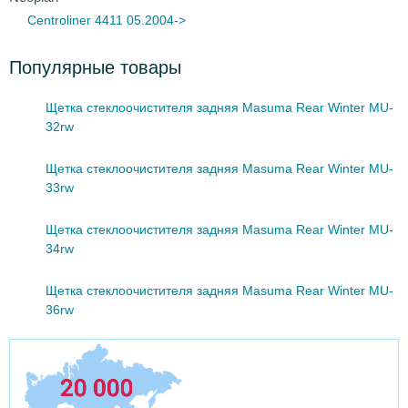
Centroliner 4411 05.2004->
Популярные товары
Щетка стеклоочистителя задняя Masuma Rear Winter MU-
32rw
Щетка стеклоочистителя задняя Masuma Rear Winter MU-
33rw
Щетка стеклоочистителя задняя Masuma Rear Winter MU-
34rw
Щетка стеклоочистителя задняя Masuma Rear Winter MU-
36rw