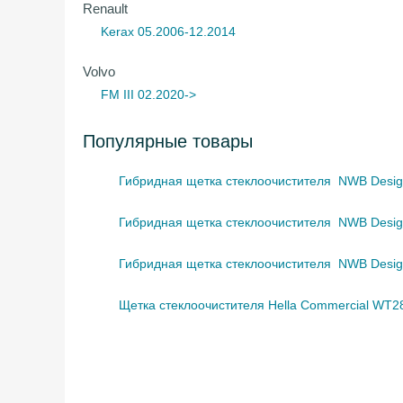
Renault
Kerax 05.2006-12.2014
Volvo
FM III 02.2020->
Популярные товары
Гибридная щетка стеклоочистителя NWB Desig
Гибридная щетка стеклоочистителя NWB Desig
Гибридная щетка стеклоочистителя NWB Desig
Щетка стеклоочистителя Hella Commercial WT2