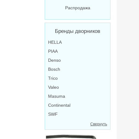
Распродажа
Бренды дворников
HELLA
PIAA
Denso
Bosch
Trico
Valeo
Masuma
Continental
SWF
Свернуть