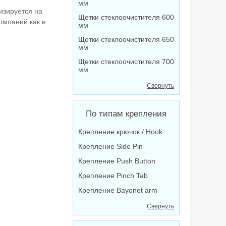
мм
изируется на
Щетки стеклоочистителя 600
омпаний как в
мм
Щетки стеклоочистителя 650
мм
Щетки стеклоочистителя 700
мм
Свернуть
По типам крепления
Крепление крючок / Hook
Крепление Side Pin
Крепление Push Button
Крепление Pinch Tab
Крепление Bayonet arm
Свернуть