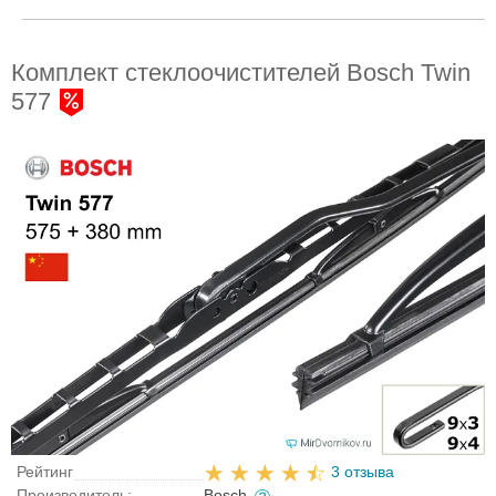
Комплект стеклоочистителей Bosch Twin
577
Рейтинг
3 отзыва
Производитель:
Bosch