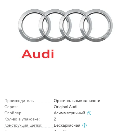
Производитель:
Оригинальные запчасти
Серия:
Original Audi
Спойлер:
Асимметричный
Кол-во в упаковке:
2
Конструкция щетки:
Бескаркасная