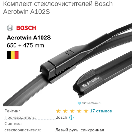
Комплект стеклоочистителей Bosch
Aerotwin A102S
Рейтинг
17 отзывов
Производитель:
Bosch
Система
стеклоочистителя:
Левый руль, синхронная