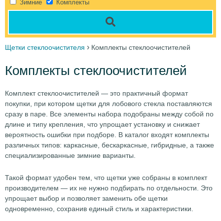
Зимние
Комплекты
›
Щетки стеклоочистителя
Комплекты стеклоочистителей
Комплекты стеклоочистителей
Комплект стеклоочистителей — это практичный формат
покупки, при котором щетки для лобового стекла поставляются
сразу в паре. Все элементы набора подобраны между собой по
длине и типу крепления, что упрощает установку и снижает
вероятность ошибки при подборе. В каталог входят комплекты
различных типов: каркасные, бескаркасные, гибридные, а также
специализированные зимние варианты.
Такой формат удобен тем, что щетки уже собраны в комплект
производителем — их не нужно подбирать по отдельности. Это
упрощает выбор и позволяет заменить обе щетки
одновременно, сохранив единый стиль и характеристики.