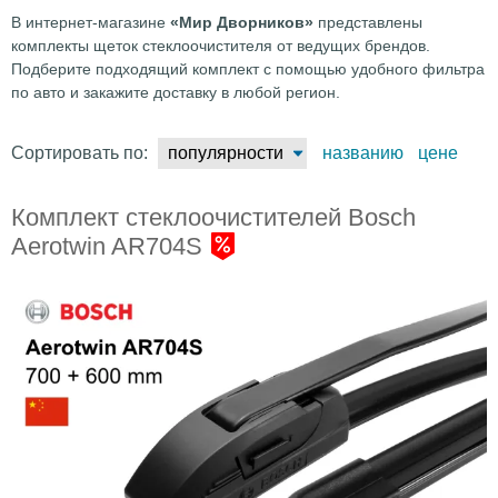
В интернет-магазине
«Мир Дворников»
представлены
комплекты щеток стеклоочистителя от ведущих брендов.
Подберите подходящий комплект с помощью удобного фильтра
по авто и закажите доставку в любой регион.
Сортировать по:
популярности
названию
цене
Комплект стеклоочистителей Bosch
Aerotwin AR704S