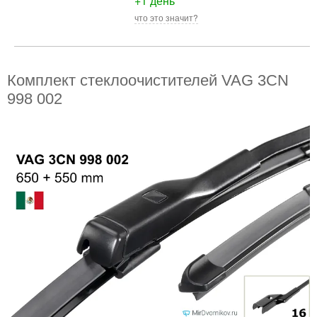
+1 день
что это значит?
Комплект стеклоочистителей VAG 3CN
998 002