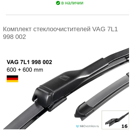
в наличии
Комплект стеклоочистителей VAG 7L1
998 002