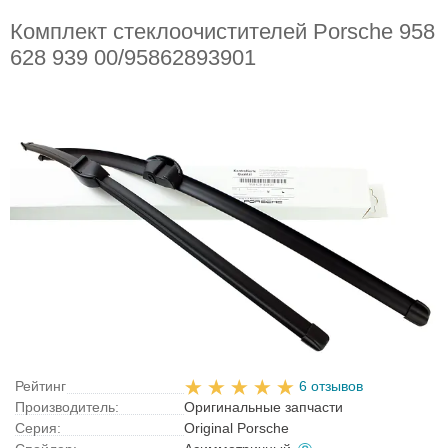
Комплект стеклоочистителей Porsche 958
628 939 00/95862893901
Рейтинг
6 отзывов
Производитель:
Оригинальные запчасти
Серия:
Original Porsche