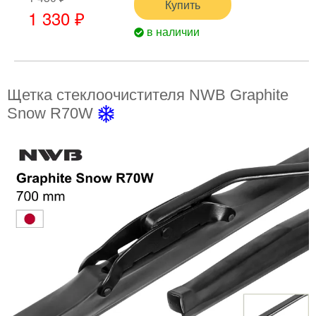
Купить
1 330 ₽
в наличии
Щетка стеклоочистителя NWB Graphite
Snow R70W