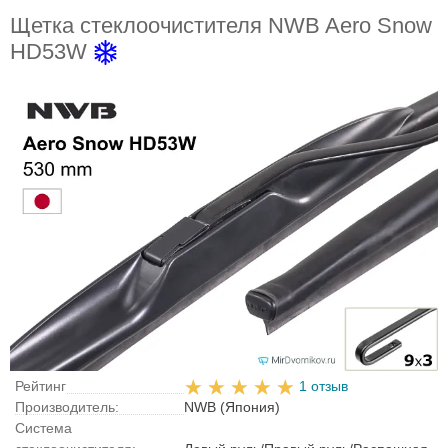
Щетка стеклоочистителя NWB Aero Snow
HD53W
Рейтинг
1 отзыв
Производитель:
NWB (Япония)
Система