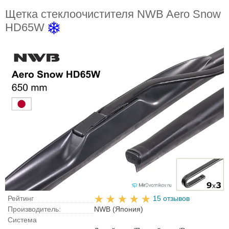
Щетка стеклоочистителя NWB Aero Snow
HD65W
Рейтинг
15 отзывов
Производитель:
NWB (Япония)
Система