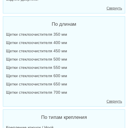
Свернуть
По длинам
Щетки стеклоочистителя 350 мм
Щетки стеклоочистителя 400 мм
Щетки стеклоочистителя 450 мм
Щетки стеклоочистителя 500 мм
Щетки стеклоочистителя 550 мм
Щетки стеклоочистителя 600 мм
Щетки стеклоочистителя 650 мм
Щетки стеклоочистителя 700 мм
Свернуть
По типам крепления
Крепление крючок / Hook