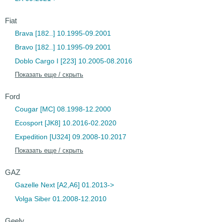
Fiat
Brava [182..] 10.1995-09.2001
Bravo [182..] 10.1995-09.2001
Doblo Cargo I [223] 10.2005-08.2016
Показать еще / скрыть
Ford
Cougar [MC] 08.1998-12.2000
Ecosport [JK8] 10.2016-02.2020
Expedition [U324] 09.2008-10.2017
Показать еще / скрыть
GAZ
Gazelle Next [A2,A6] 01.2013->
Volga Siber 01.2008-12.2010
Geely