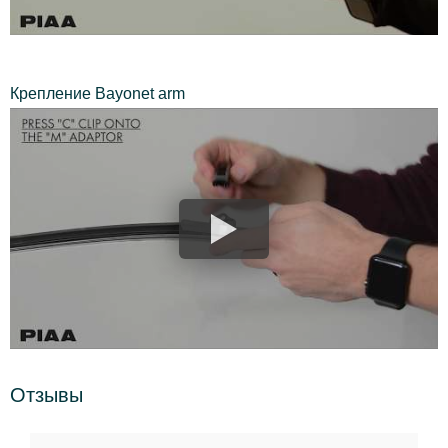
Крепление Bayonet arm
Отзывы