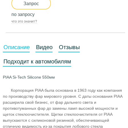
Запрос
по запросу
что это значит?
Описание
Видео
Отзывы
Подходит к автомобилям
PIAA Si-Tech Silicone 550мм
Корпорация PIAA была основана в 1963 году как компания
по производству фар мирового уровня. С даты основания PIAA
расширила свой бизнес, от фар дальнего света и
противотуманных фар до замены ламп высокой мощности и
щеток стеклоочистителя. Щетки стеклоочистителя от PIAA
выпускаются с силиконовой резинкой, обеспечивающей
отличную видимость из-за покрытия лобового стекла