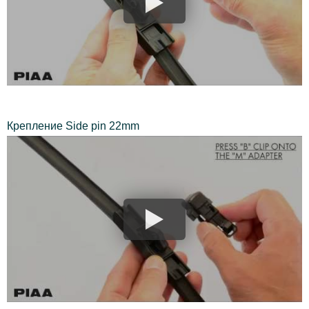
Крепление Side pin 22mm