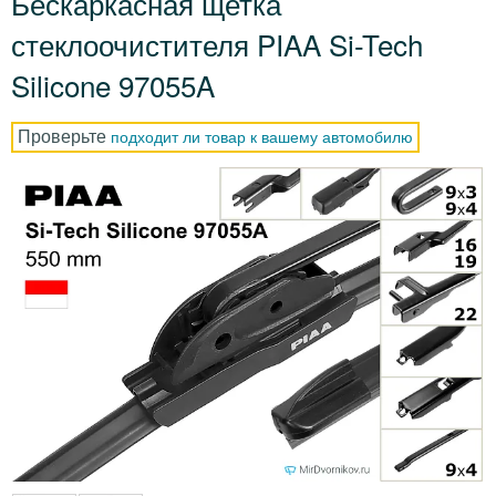
Бескаркасная щетка
стеклоочистителя PIAA Si-Tech
Silicone 97055A
Проверьте
подходит ли товар к вашему автомобилю