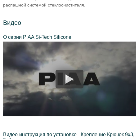
распашной системой стеклоочистителя.
Видео
О серии PIAA Si-Tech Silicone
Видео-инструкция по установке - Крепление Крючок 9x3,