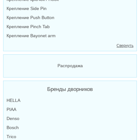
Крепление Side Pin
Крепление Push Button
Крепление Pinch Tab
Крепление Bayonet arm
Свернуть
Распродажа
Бренды дворников
HELLA
PIAA
Denso
Bosch
Trico