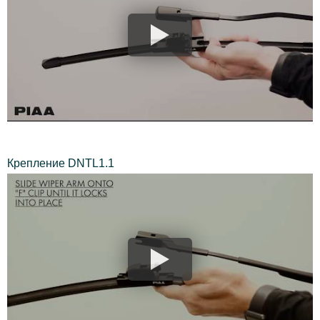
Крепление DNTL1.1