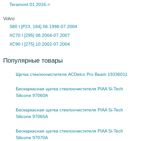
Teramont 01.2016->
Volvo
S80 I [P23, 184] 06.1998-07.2004
XC70 I [295] 08.2004-07.2007
XC90 I [275] 10.2002-07.2004
Популярные товары
Щетка стеклоочистителя ACDelco Pro Beam 19336011
Бескаркасная щетка стеклоочистителя PIAA Si-Tech
Silicone 97060A
Бескаркасная щетка стеклоочистителя PIAA Si-Tech
Silicone 97065A
Бескаркасная щетка стеклоочистителя PIAA Si-Tech
Silicone 97070A