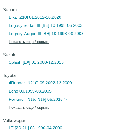
Subaru
BRZ [Z10] 01.2012-10.2020
Legacy Sedan III [BE] 10.1998-06.2003
Legacy Wagon III [BH] 10.1998-06.2003
Показать еще / скрыть
Suzuki
Splash [EX] 01.2008-12.2015
Toyota
4Runner [N210] 09.2002-12.2009
Echo 09.1999-08.2005
Fortuner [N15, N16] 05.2015->
Показать еще / скрыть
Volkswagen
LT [2D,2H] 05.1996-04.2006