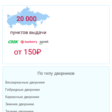
По типу дворников
Бескаркасные дворники
Гибридные дворники
Каркасные дворники
Зимние дворники
Задние дворники