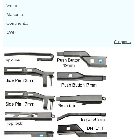
Valeo
Masuma
Continental
SWF
Свернуть