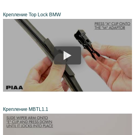
Крепление Top Lock BMW
Крепление MBTL1.1