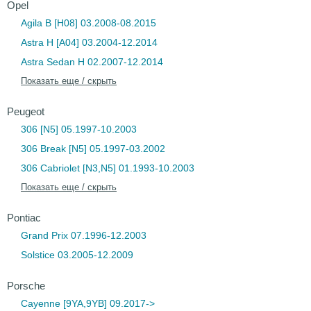
Opel
Agila B [H08] 03.2008-08.2015
Astra H [A04] 03.2004-12.2014
Astra Sedan H 02.2007-12.2014
Показать еще / скрыть
Peugeot
306 [N5] 05.1997-10.2003
306 Break [N5] 05.1997-03.2002
306 Cabriolet [N3,N5] 01.1993-10.2003
Показать еще / скрыть
Pontiac
Grand Prix 07.1996-12.2003
Solstice 03.2005-12.2009
Porsche
Cayenne [9YA,9YB] 09.2017->