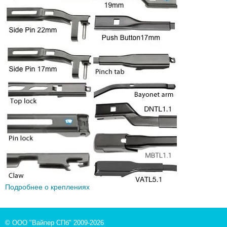
Подробнее о креплениях
© ООО "Вайпер СПб" 2009-2026