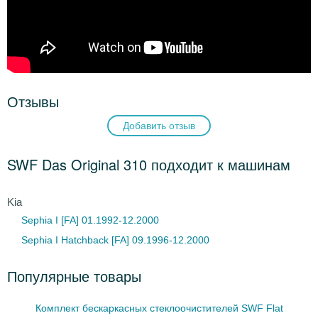
Отзывы
Добавить отзыв
SWF Das Original 310 подходит к машинам
Kia
Sephia I [FA] 01.1992-12.2000
Sephia I Hatchback [FA] 09.1996-12.2000
Популярные товары
Комплект бескаркасных стеклоочистителей SWF Flat