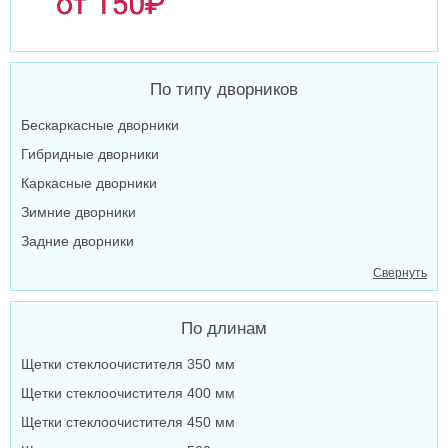
По типу дворников
Бескаркасные дворники
Гибридные дворники
Каркасные дворники
Зимние дворники
Задние дворники
Свернуть
По длинам
Щетки стеклоочистителя 350 мм
Щетки стеклоочистителя 400 мм
Щетки стеклоочистителя 450 мм