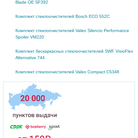
Blade OE SF392
Комплект стеклоочистителей Bosch ECO 552C
Комплект стеклоочистителей Valeo Silencio Performance
Spoiler VM220
Комплект бескаркасных стеклоочистителей SWF VisioFlex
Alternative 744
Комплект стеклоочистителей Valeo Compact C5348