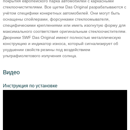
покрытия европейского парка автомобилей с каркасными
стеклоочистителями. Все щетки Das Original разрабатываются с
учётом специфики конкретных автомобилей. Они могут быть
оснащены спойлерами, форсунками стеклоомывателя,
специфическими креплениями или иметь изогнутую форму для
максимального соответствия оригинальным стеклоочистителям.
Дворники SWF Das Original имеют полностью металлическую
конструкцию и индикатор износа, который сигнализирует об
ухудшении свойств резины под воздействием
ультрафиолетового излучения солнца.
Видео
Инструкция по установке