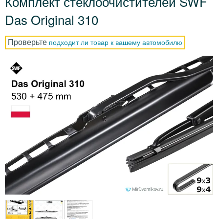
Комплект стеклоочистителей SWF
Das Original 310
Проверьте
подходит ли товар к вашему автомобилю