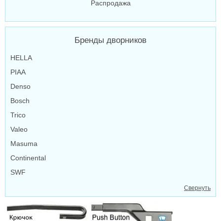
Распродажа
Бренды дворников
HELLA
PIAA
Denso
Bosch
Trico
Valeo
Masuma
Continental
SWF
Свернуть