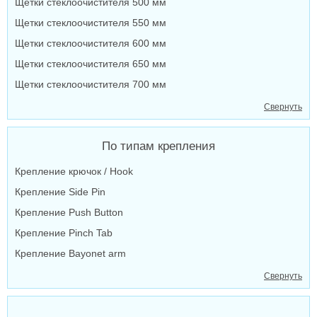
Щетки стеклоочистителя 500 мм
Щетки стеклоочистителя 550 мм
Щетки стеклоочистителя 600 мм
Щетки стеклоочистителя 650 мм
Щетки стеклоочистителя 700 мм
Свернуть
По типам крепления
Крепление крючок / Hook
Крепление Side Pin
Крепление Push Button
Крепление Pinch Tab
Крепление Bayonet arm
Свернуть