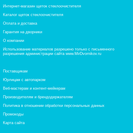
Интернет-магазин щеток стеклоочистителя
Каталог щеток стеклоочистителя
Оплата и доставка
Гарантия на дворники
О компании
Использование материалов разрешено только с письменного
разрешения администрации сайта www.MirDvornikov.ru
Поставщикам
Юрлицам с автопарком
Веб-мастерам и контент-мейкерам
Производителям и брендодержателям
Политика в отношении обработки персональных данных
Промокоды
Карта сайта