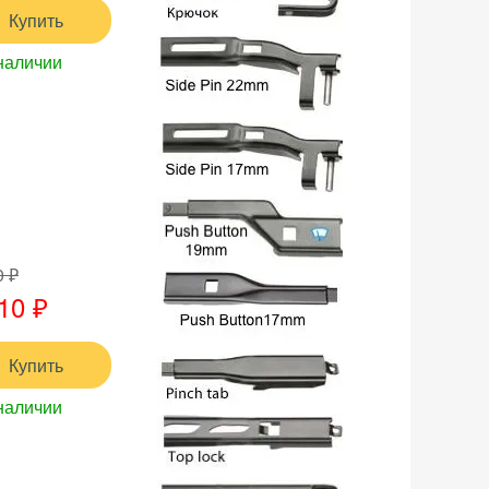
Купить
наличии
0 ₽
10 ₽
Купить
наличии