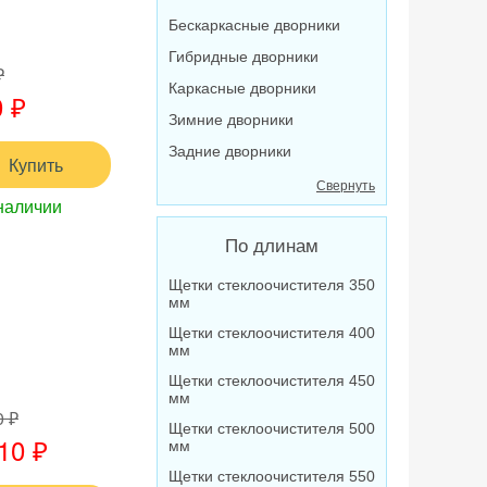
Бескаркасные дворники
Гибридные дворники
₽
Каркасные дворники
 ₽
Зимние дворники
Задние дворники
Купить
Свернуть
наличии
По длинам
Щетки стеклоочистителя 350
мм
Щетки стеклоочистителя 400
мм
Щетки стеклоочистителя 450
мм
0 ₽
Щетки стеклоочистителя 500
10 ₽
мм
Щетки стеклоочистителя 550