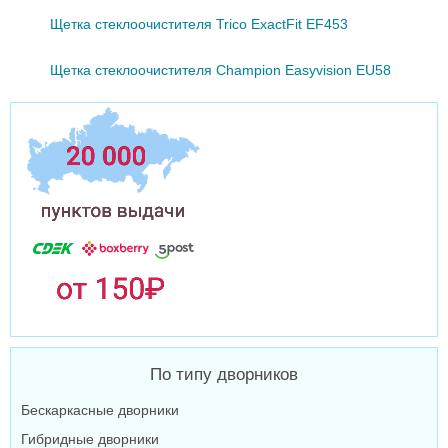
Щетка стеклоочистителя Trico ExactFit EF453
Щетка стеклоочистителя Champion Easyvision EU58
По типу дворников
Бескаркасные дворники
Гибридные дворники