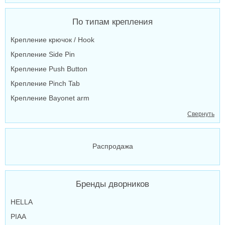
По типам крепления
Крепление крючок / Hook
Крепление Side Pin
Крепление Push Button
Крепление Pinch Tab
Крепление Bayonet arm
Свернуть
Распродажа
Бренды дворников
HELLA
PIAA