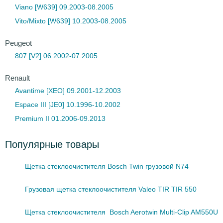
Viano [W639] 09.2003-08.2005
Vito/Mixto [W639] 10.2003-08.2005
Peugeot
807 [V2] 06.2002-07.2005
Renault
Avantime [XEO] 09.2001-12.2003
Espace III [JE0] 10.1996-10.2002
Premium II 01.2006-09.2013
Популярные товары
Щетка стеклоочистителя Bosch Twin грузовой N74
Грузовая щетка стеклоочистителя Valeo TIR TIR 550
Щетка стеклоочистителя Bosch Aerotwin Multi-Clip AM550U