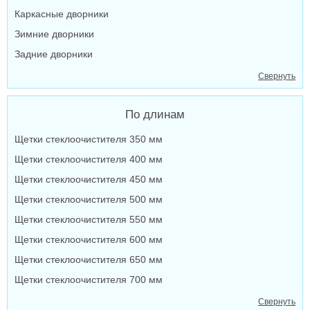
Каркасные дворники
Зимние дворники
Задние дворники
Свернуть
По длинам
Щетки стеклоочистителя 350 мм
Щетки стеклоочистителя 400 мм
Щетки стеклоочистителя 450 мм
Щетки стеклоочистителя 500 мм
Щетки стеклоочистителя 550 мм
Щетки стеклоочистителя 600 мм
Щетки стеклоочистителя 650 мм
Щетки стеклоочистителя 700 мм
Свернуть