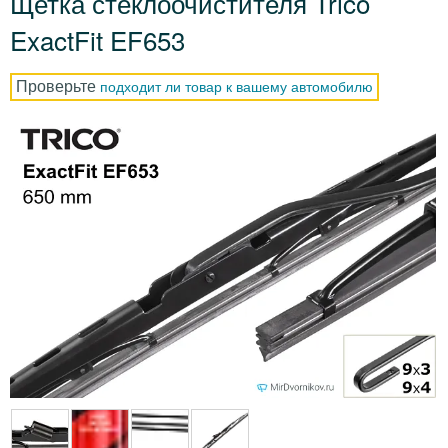
Щетка стеклоочистителя Trico
ExactFit EF653
Проверьте
подходит ли товар к вашему автомобилю