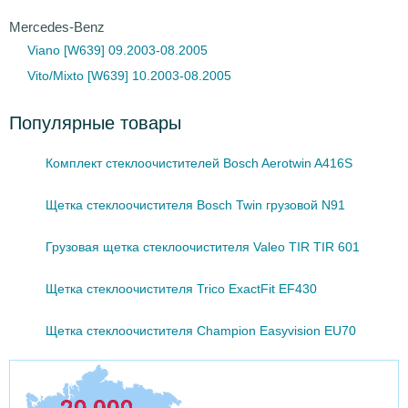
Mercedes-Benz
Viano [W639] 09.2003-08.2005
Vito/Mixto [W639] 10.2003-08.2005
Популярные товары
Комплект стеклоочистителей Bosch Aerotwin A416S
Щетка стеклоочистителя Bosch Twin грузовой N91
Грузовая щетка стеклоочистителя Valeo TIR TIR 601
Щетка стеклоочистителя Trico ExactFit EF430
Щетка стеклоочистителя Champion Easyvision EU70