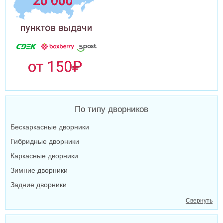
По типу дворников
Бескаркасные дворники
Гибридные дворники
Каркасные дворники
Зимние дворники
Задние дворники
Свернуть