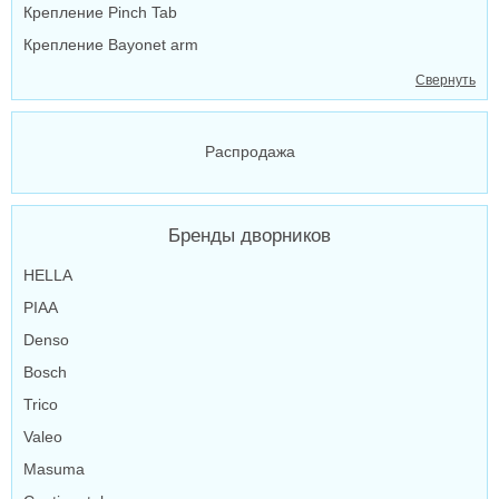
Крепление Pinch Tab
Крепление Bayonet arm
Свернуть
Распродажа
Бренды дворников
HELLA
PIAA
Denso
Bosch
Trico
Valeo
Masuma