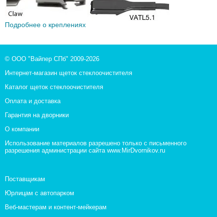
Подробнее о креплениях
© ООО "Вайпер СПб" 2009-2026
Интернет-магазин щеток стеклоочистителя
Каталог щеток стеклоочистителя
Оплата и доставка
Гарантия на дворники
О компании
Использование материалов разрешено только с письменного
разрешения администрации сайта www.MirDvornikov.ru
Поставщикам
Юрлицам с автопарком
Веб-мастерам и контент-мейкерам