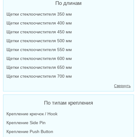
По длинам
Щетки стеклоочистителя 350 мм
Щетки стеклоочистителя 400 мм
Щетки стеклоочистителя 450 мм
Щетки стеклоочистителя 500 мм
Щетки стеклоочистителя 550 мм
Щетки стеклоочистителя 600 мм
Щетки стеклоочистителя 650 мм
Щетки стеклоочистителя 700 мм
Свернуть
По типам крепления
Крепление крючок / Hook
Крепление Side Pin
Крепление Push Button