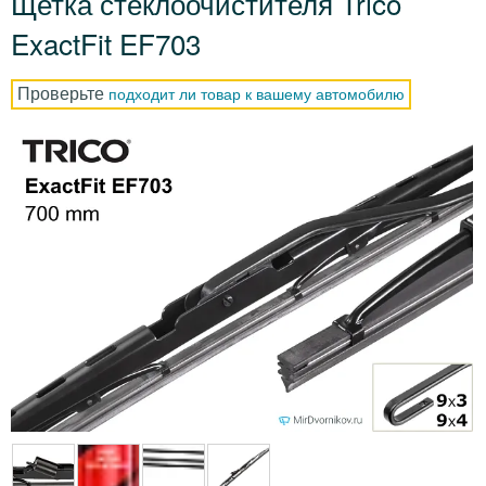
Щетка стеклоочистителя Trico
ExactFit EF703
Проверьте
подходит ли товар к вашему автомобилю