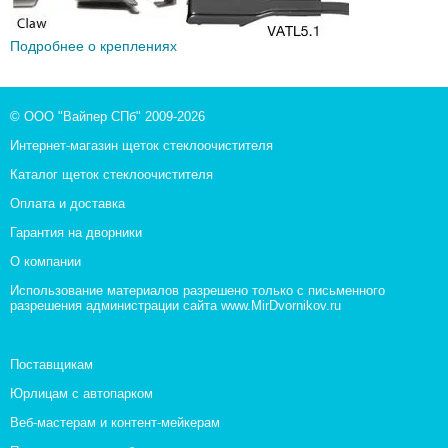
Подробнее о креплениях
© ООО "Вайпер СПб" 2009-2026
Интернет-магазин щеток стеклоочистителя
Каталог щеток стеклоочистителя
Оплата и доставка
Гарантия на дворники
О компании
Использование материалов разрешено только с письменного
разрешения администрации сайта www.MirDvornikov.ru
Поставщикам
Юрлицам с автопарком
Веб-мастерам и контент-мейкерам