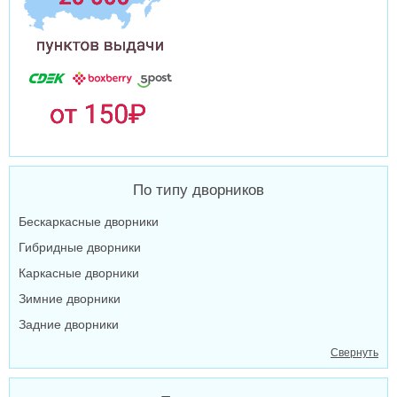
По типу дворников
Бескаркасные дворники
Гибридные дворники
Каркасные дворники
Зимние дворники
Задние дворники
Свернуть