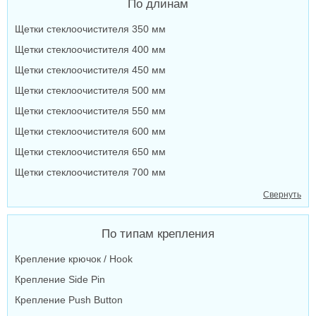
По длинам
Щетки стеклоочистителя 350 мм
Щетки стеклоочистителя 400 мм
Щетки стеклоочистителя 450 мм
Щетки стеклоочистителя 500 мм
Щетки стеклоочистителя 550 мм
Щетки стеклоочистителя 600 мм
Щетки стеклоочистителя 650 мм
Щетки стеклоочистителя 700 мм
Свернуть
По типам крепления
Крепление крючок / Hook
Крепление Side Pin
Крепление Push Button