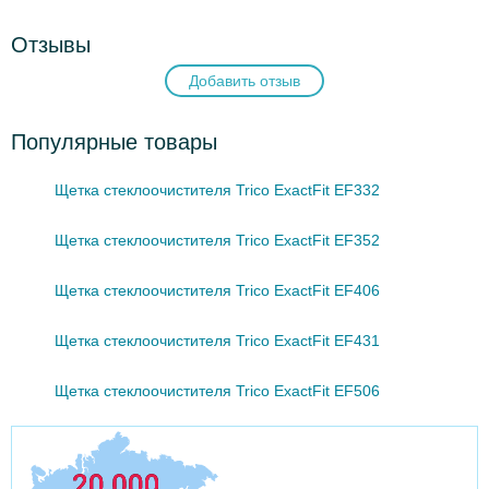
Отзывы
Добавить отзыв
Популярные товары
Щетка стеклоочистителя Trico ExactFit EF332
Щетка стеклоочистителя Trico ExactFit EF352
Щетка стеклоочистителя Trico ExactFit EF406
Щетка стеклоочистителя Trico ExactFit EF431
Щетка стеклоочистителя Trico ExactFit EF506