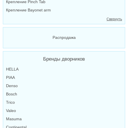
Крепление Pinch Tab
Крепление Bayonet arm
Свернуть
Распродажа
Бренды дворников
HELLA
PIAA
Denso
Bosch
Trico
Valeo
Masuma
Continental