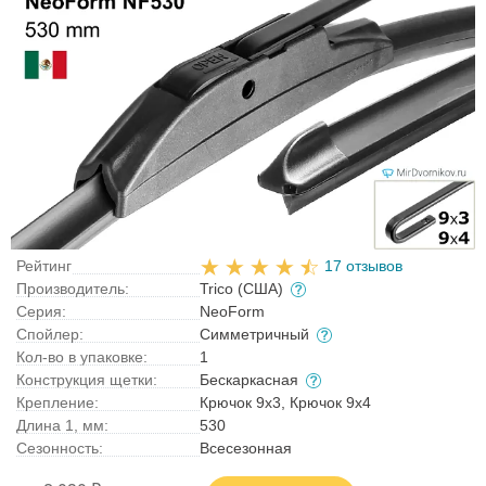
Рейтинг
17 отзывов
Производитель:
Trico (США)
Серия:
NeoForm
Спойлер:
Симметричный
Кол-во в упаковке:
1
Конструкция щетки:
Бескаркасная
Крепление:
Крючок 9x3, Крючок 9x4
Длина 1, мм:
530
Сезонность:
Всесезонная