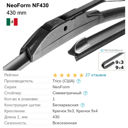
Рейтинг
27 отзывов
Производитель:
Trico (США)
Серия:
NeoForm
Спойлер:
Симметричный
Кол-во в упаковке:
1
Конструкция щетки:
Бескаркасная
Крепление:
Крючок 9x3, Крючок 9x4
Длина 1, мм:
430
Сезонность:
Всесезонная