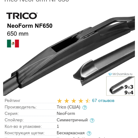
Рейтинг
67 отзывов
Производитель:
Trico (США)
Серия:
NeoForm
Спойлер:
Симметричный
Кол-во в упаковке:
1
Конструкция щетки:
Бескаркасная