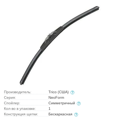
Производитель:
Trico (США)
Серия:
NeoForm
Спойлер:
Симметричный
Кол-во в упаковке:
1
Конструкция щетки:
Бескаркасная