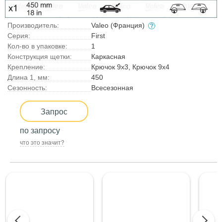
Производитель:
Valeo (Франция)
Серия:
First
Кол-во в упаковке:
1
Конструкция щетки:
Каркасная
Крепление:
Крючок 9x3, Крючок 9x4
Длина 1, мм:
450
Сезонность:
Всесезонная
Запрос
по запросу
что это значит?