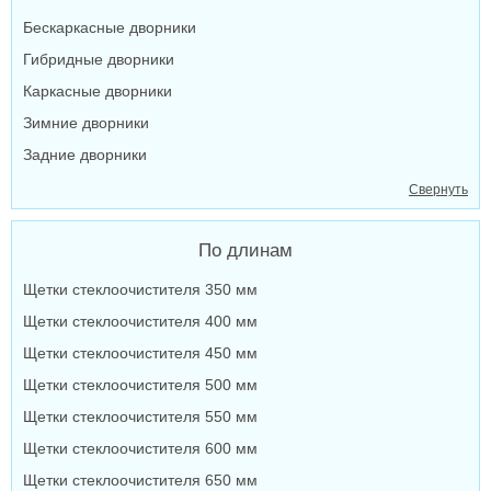
Бескаркасные дворники
Гибридные дворники
Каркасные дворники
Зимние дворники
Задние дворники
Свернуть
По длинам
Щетки стеклоочистителя 350 мм
Щетки стеклоочистителя 400 мм
Щетки стеклоочистителя 450 мм
Щетки стеклоочистителя 500 мм
Щетки стеклоочистителя 550 мм
Щетки стеклоочистителя 600 мм
Щетки стеклоочистителя 650 мм