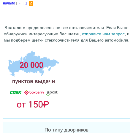
начало
|
«
|
1
2
В каталоге представлены не все стеклоочистители. Если Вы не
обнаружили интересующие Вас щетки,
отправьте нам запрос
, и
мы подберем щетки стеклоочистителя для Вашего автомобиля.
По типу дворников