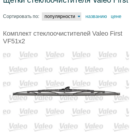
Сортировать по:
популярности
названию
цене
Комплект стеклоочистителей Valeo First
VF51x2