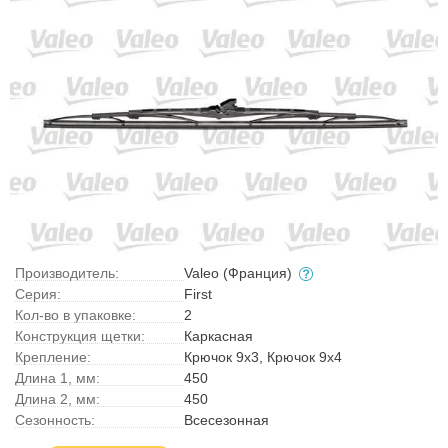
Производитель:
Valeo (Франция)
Серия:
First
Кол-во в упаковке:
2
Конструкция щетки:
Каркасная
Крепление:
Крючок 9x3, Крючок 9x4
Длина 1, мм:
450
Длина 2, мм:
450
Сезонность:
Всесезонная