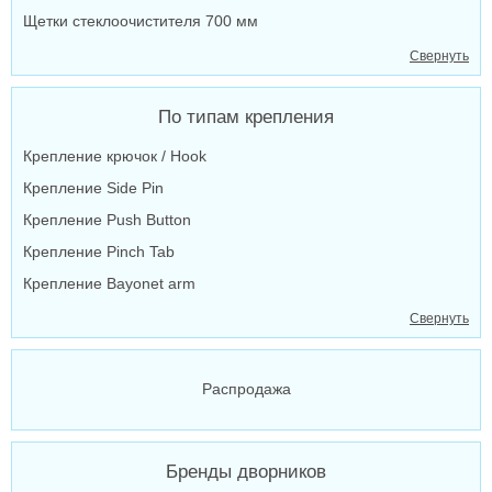
Щетки стеклоочистителя 700 мм
Свернуть
По типам крепления
Крепление крючок / Hook
Крепление Side Pin
Крепление Push Button
Крепление Pinch Tab
Крепление Bayonet arm
Свернуть
Распродажа
Бренды дворников