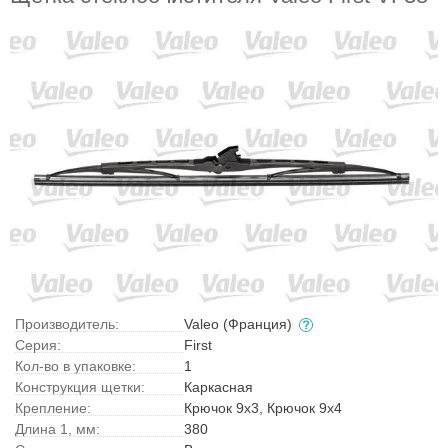
Производитель:
Valeo (Франция)
Серия:
First
Кол-во в упаковке:
1
Конструкция щетки:
Каркасная
Крепление:
Крючок 9x3, Крючок 9x4
Длина 1, мм:
380