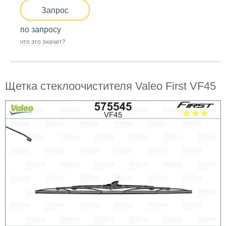
Запрос
по запросу
что это значит?
Щетка стеклоочистителя Valeo First VF45