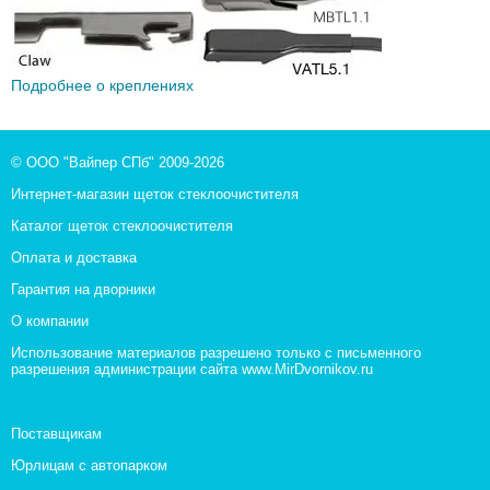
Подробнее о креплениях
© ООО "Вайпер СПб" 2009-2026
Интернет-магазин щеток стеклоочистителя
Каталог щеток стеклоочистителя
Оплата и доставка
Гарантия на дворники
О компании
Использование материалов разрешено только с письменного
разрешения администрации сайта www.MirDvornikov.ru
Поставщикам
Юрлицам с автопарком