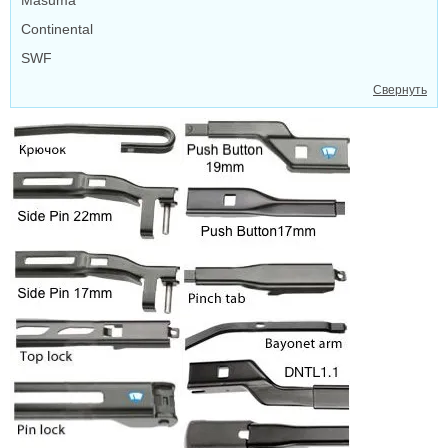
Continental
SWF
Свернуть