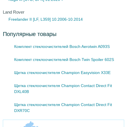
Land Rover
Freelander II [LF, L359] 10.2006-10.2014
Популярные товары
Комплект стеклоочистителей Bosch Aerotwin A093S
Комплект стеклоочистителей Bosch Twin Spoiler 602S
Щетка стеклоочистителя Champion Easyvision X33E
Щетка стеклоочистителя Champion Contact Direct Fit
DXL40B
Щетка стеклоочистителя Champion Contact Direct Fit
DXR70C