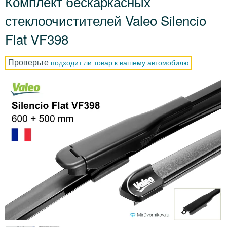
Комплект бескаркасных
стеклоочистителей Valeo Silencio
Flat VF398
Проверьте
подходит ли товар к вашему автомобилю