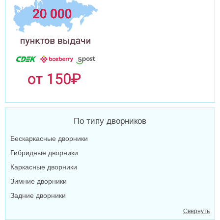
По типу дворников
Бескаркасные дворники
Гибридные дворники
Каркасные дворники
Зимние дворники
Задние дворники
Свернуть