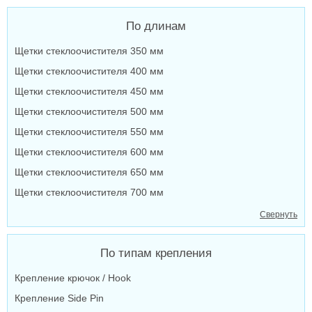
По длинам
Щетки стеклоочистителя 350 мм
Щетки стеклоочистителя 400 мм
Щетки стеклоочистителя 450 мм
Щетки стеклоочистителя 500 мм
Щетки стеклоочистителя 550 мм
Щетки стеклоочистителя 600 мм
Щетки стеклоочистителя 650 мм
Щетки стеклоочистителя 700 мм
Свернуть
По типам крепления
Крепление крючок / Hook
Крепление Side Pin