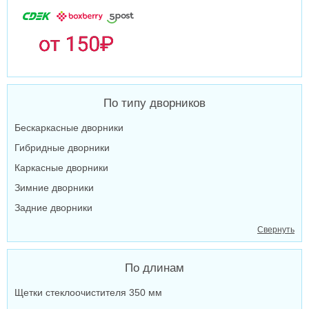
По типу дворников
Бескаркасные дворники
Гибридные дворники
Каркасные дворники
Зимние дворники
Задние дворники
Свернуть
По длинам
Щетки стеклоочистителя 350 мм