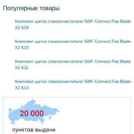
Популярные товары
Комплект щеток стеклоочистителя SWF Connect Flat Blade
X2 K09
Комплект щеток стеклоочистителя SWF Connect Flat Blade
X2 K10
Комплект щеток стеклоочистителя SWF Connect Flat Blade
X2 K11
Комплект щеток стеклоочистителя SWF Connect Flat Blade
X2 K13