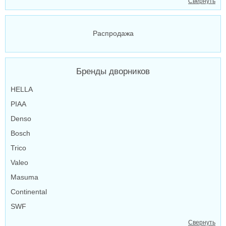
Свернуть
Распродажа
Бренды дворников
HELLA
PIAA
Denso
Bosch
Trico
Valeo
Masuma
Continental
SWF
Свернуть