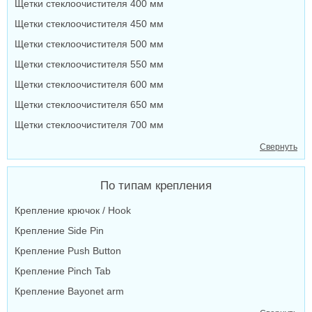
Щетки стеклоочистителя 400 мм
Щетки стеклоочистителя 450 мм
Щетки стеклоочистителя 500 мм
Щетки стеклоочистителя 550 мм
Щетки стеклоочистителя 600 мм
Щетки стеклоочистителя 650 мм
Щетки стеклоочистителя 700 мм
Свернуть
По типам крепления
Крепление крючок / Hook
Крепление Side Pin
Крепление Push Button
Крепление Pinch Tab
Крепление Bayonet arm