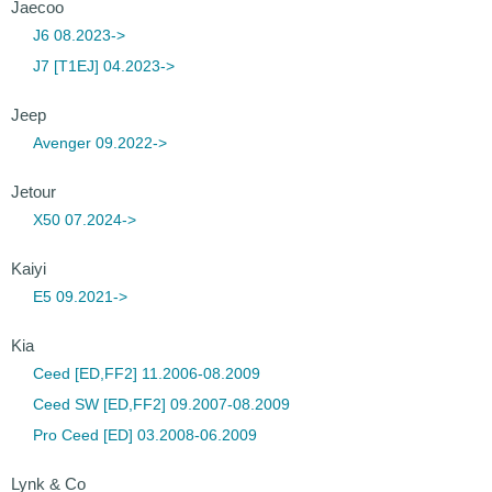
Jaecoo
J6 08.2023->
J7 [T1EJ] 04.2023->
Jeep
Avenger 09.2022->
Jetour
X50 07.2024->
Kaiyi
E5 09.2021->
Kia
Ceed [ED,FF2] 11.2006-08.2009
Ceed SW [ED,FF2] 09.2007-08.2009
Pro Ceed [ED] 03.2008-06.2009
Lynk & Co