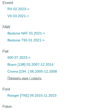
Exeed
RX 02.2023->
VX 03.2021->
FAW
Bestune NAT 01.2021->
Bestune T55 01.2021->
Fiat
600 07.2023->
Bravo [198] 03.2007-12.2014
Croma [194..] 06.2005-12.2008
Показать еще / скрыть
Ford
Ranger [TKE] 09.2015-11.2023
Foton