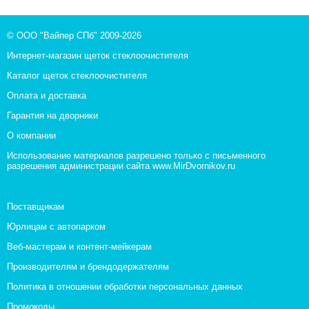
© ООО "Вайпер СПб" 2009-2026
Интернет-магазин щеток стеклоочистителя
Каталог щеток стеклоочистителя
Оплата и доставка
Гарантия на дворники
О компании
Использование материалов разрешено только с письменного
разрешения администрации сайта www.MirDvornikov.ru
Поставщикам
Юрлицам с автопарком
Веб-мастерам и контент-мейкерам
Производителям и брендодержателям
Политика в отношении обработки персональных данных
Промокоды