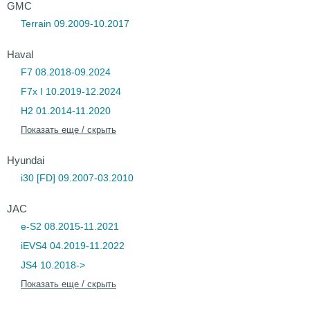
GMC
Terrain 09.2009-10.2017
Haval
F7 08.2018-09.2024
F7x I 10.2019-12.2024
H2 01.2014-11.2020
Показать еще / скрыть
Hyundai
i30 [FD] 09.2007-03.2010
JAC
e-S2 08.2015-11.2021
iEVS4 04.2019-11.2022
JS4 10.2018->
Показать еще / скрыть