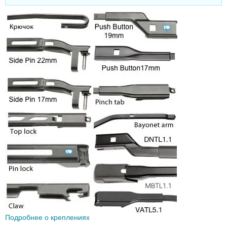
Подробнее о креплениях