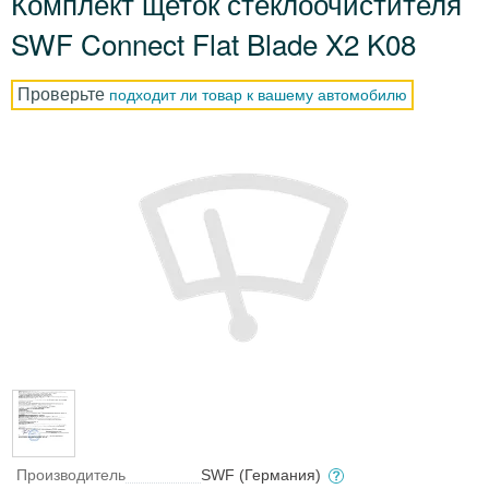
Комплект щеток стеклоочистителя
SWF Connect Flat Blade X2 K08
Проверьте
подходит ли товар к вашему автомобилю
Производитель
SWF (Германия)