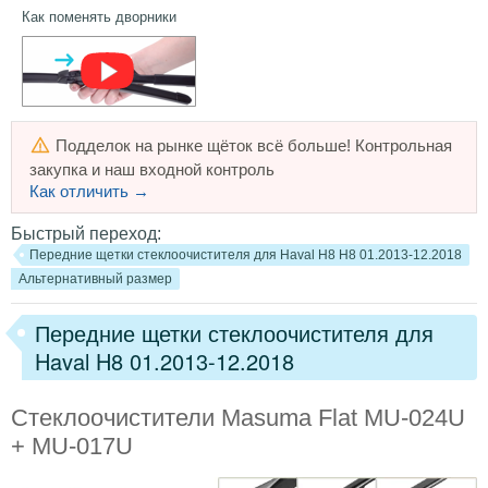
Как поменять дворники
Подделок на рынке щёток всё больше! Контрольная
закупка и наш входной контроль
Как отличить →
Быстрый переход:
Передние щетки стеклоочистителя для Haval H8 H8 01.2013-12.2018
Альтернативный размер
Передние щетки стеклоочистителя для
Haval H8 01.2013-12.2018
Стеклоочистители Masuma Flat MU-024U
+ MU-017U