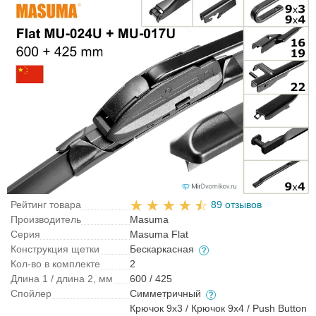
Рейтинг товара
89 отзывов
Производитель
Masuma
Серия
Masuma Flat
Конструкция щетки
Бескаркасная
Кол-во в комплекте
2
Длина 1 / длина 2, мм
600 / 425
Спойлер
Симметричный
Крючок 9x3 / Крючок 9x4 / Push Button