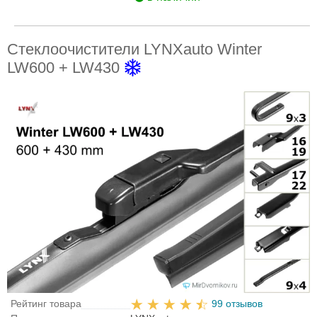
Стеклоочистители LYNXauto Winter
LW600 + LW430
Рейтинг товара
99 отзывов