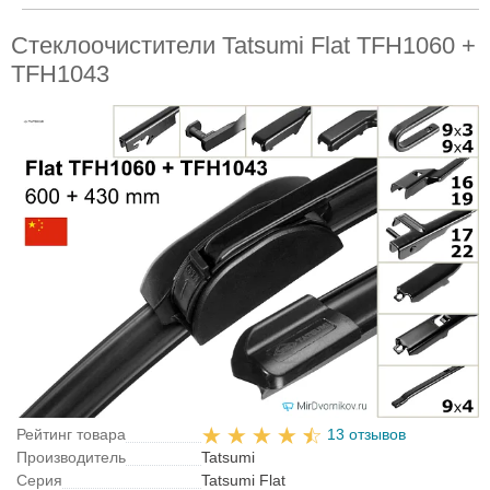
Стеклоочистители Tatsumi Flat TFH1060 +
TFH1043
Рейтинг товара
13 отзывов
Производитель
Tatsumi
Серия
Tatsumi Flat