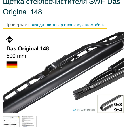
Щетка стеклоочистителя SWF Das
Original 148
Проверьте
подходит ли товар к вашему автомобилю