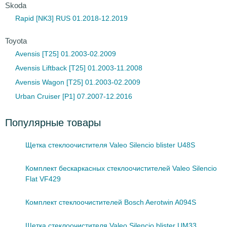
Skoda
Rapid [NK3] RUS 01.2018-12.2019
Toyota
Avensis [T25] 01.2003-02.2009
Avensis Liftback [T25] 01.2003-11.2008
Avensis Wagon [T25] 01.2003-02.2009
Urban Cruiser [P1] 07.2007-12.2016
Популярные товары
Щетка стеклоочистителя Valeo Silencio blister U48S
Комплект бескаркасных стеклоочистителей Valeo Silencio
Flat VF429
Комплект стеклоочистителей Bosch Aerotwin A094S
Щетка стеклоочистителя Valeo Silencio blister UM33