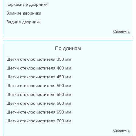
Каркасные дворники
Зимние дворники
Задние дворники
Свернуть
По длинам
Щетки стеклоочистителя 350 мм
Щетки стеклоочистителя 400 мм
Щетки стеклоочистителя 450 мм
Щетки стеклоочистителя 500 мм
Щетки стеклоочистителя 550 мм
Щетки стеклоочистителя 600 мм
Щетки стеклоочистителя 650 мм
Щетки стеклоочистителя 700 мм
Свернуть