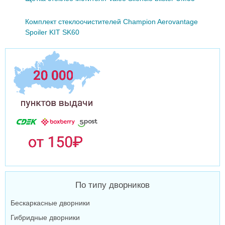
Комплект стеклоочистителей Champion Aerovantage
Spoiler KIT SK60
По типу дворников
Бескаркасные дворники
Гибридные дворники