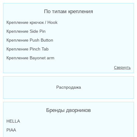
По типам крепления
Крепление крючок / Hook
Крепление Side Pin
Крепление Push Button
Крепление Pinch Tab
Крепление Bayonet arm
Свернуть
Распродажа
Бренды дворников
HELLA
PIAA