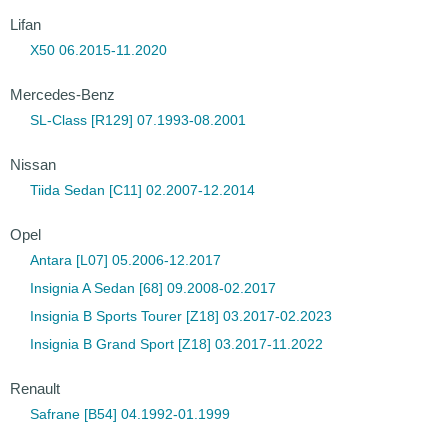
Lifan
X50 06.2015-11.2020
Mercedes-Benz
SL-Class [R129] 07.1993-08.2001
Nissan
Tiida Sedan [C11] 02.2007-12.2014
Opel
Antara [L07] 05.2006-12.2017
Insignia A Sedan [68] 09.2008-02.2017
Insignia B Sports Tourer [Z18] 03.2017-02.2023
Insignia B Grand Sport [Z18] 03.2017-11.2022
Renault
Safrane [B54] 04.1992-01.1999