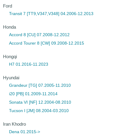
Ford
Transit 7 [TT9,V347,V348] 04.2006-12.2013
Honda
Accord 8 [CU] 07.2008-12.2012
Accord Tourer 8 [CW] 09.2008-12.2015
Hongqi
H7 01.2016-11.2023
Hyundai
Grandeur [TG] 07.2005-11.2010
i20 [PB] 01.2009-11.2014
Sonata VI [NF] 12.2004-08.2010
Tucson I [JM] 08.2004-03.2010
Iran Khodro
Dena 01.2015->