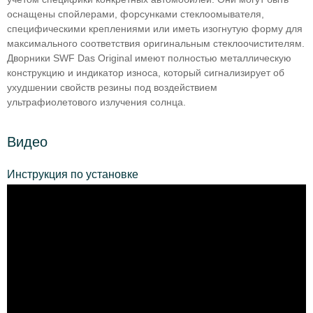
оснащены спойлерами, форсунками стеклоомывателя,
специфическими креплениями или иметь изогнутую форму для
максимального соответствия оригинальным стеклоочистителям.
Дворники SWF Das Original имеют полностью металлическую
конструкцию и индикатор износа, который сигнализирует об
ухудшении свойств резины под воздействием
ультрафиолетового излучения солнца.
Видео
Инструкция по установке