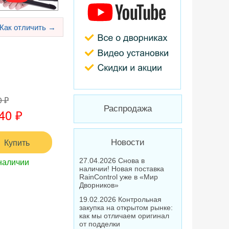
Как отличить →
0 ₽
Распродажа
40 ₽
Купить
Новости
наличии
27.04.2026 Снова в
наличии! Новая поставка
RainControl уже в «Мир
Дворников»
19.02.2026 Контрольная
закупка на открытом рынке:
как мы отличаем оригинал
от подделки