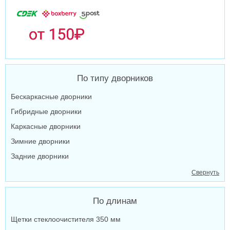
По типу дворников
Бескаркасные дворники
Гибридные дворники
Каркасные дворники
Зимние дворники
Задние дворники
Свернуть
По длинам
Щетки стеклоочистителя 350 мм