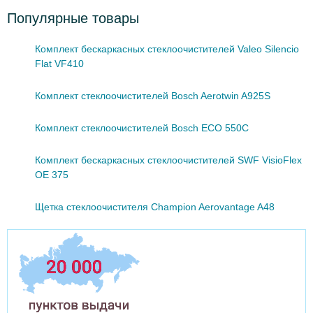
Популярные товары
Комплект бескаркасных стеклоочистителей Valeo Silencio
Flat VF410
Комплект стеклоочистителей Bosch Aerotwin A925S
Комплект стеклоочистителей Bosch ECO 550C
Комплект бескаркасных стеклоочистителей SWF VisioFlex
OE 375
Щетка стеклоочистителя Champion Aerovantage A48