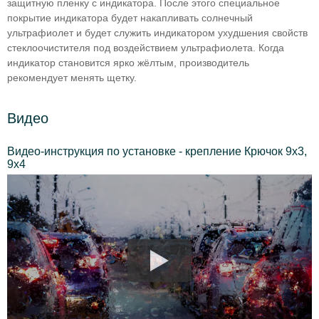
защитную пленку с индикатора. После этого специальное
покрытие индикатора будет накапливать солнечный
ультрафиолет и будет служить индикатором ухудшения свойств
стеклоочистителя под воздействием ультрафиолета. Когда
индикатор становится ярко жёлтым, производитель
рекомендует менять щетку.
Видео
Видео-инструкция по установке - крепление Крючок 9x3,
9x4