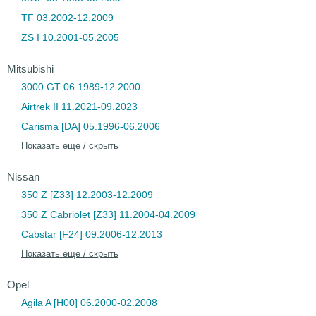
TF 03.2002-12.2009
ZS I 10.2001-05.2005
Mitsubishi
3000 GT 06.1989-12.2000
Airtrek II 11.2021-09.2023
Carisma [DA] 05.1996-06.2006
Показать еще / скрыть
Nissan
350 Z [Z33] 12.2003-12.2009
350 Z Cabriolet [Z33] 11.2004-04.2009
Cabstar [F24] 09.2006-12.2013
Показать еще / скрыть
Opel
Agila A [H00] 06.2000-02.2008