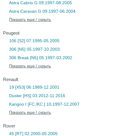
Astra Cabrio G 09.1997-08.2005
Astra Caravan G 09.1997-06.2004
Показать еще / скрыть
Peugeot
106 [S2] 07.1995-05.2005
306 [N5] 05.1997-10.2003
306 Break [N5] 05.1997-03.2002
Показать еще / скрыть
Renault
19 [X53] 06.1989-12.2001
Duster [HS] 03.2012-11.2016
Kangoo I [FC./KC.] 10.1997-12.2007
Показать еще / скрыть
Rover
45 [RT] 02.2000-05.2005