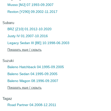
Musso [MJ] 07.1993-09.2007
Rexton [Y290] 09.2002-11.2017
Subaru
BRZ [Z10] 01.2012-10.2020
Justy IV 01.2007-10.2016
Legacy Sedan III [BE] 10.1998-06.2003
Показать еще / скрыть
Suzuki
Baleno Hatchback 04.1995-09.2005
Baleno Sedan 04.1995-09.2005
Baleno Wagon 08.1996-09.2007
Показать еще / скрыть
Tagaz
Road Partner 04.2008-12.2011