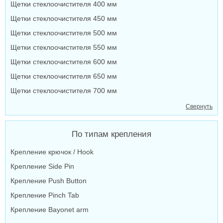
Щетки стеклоочистителя 400 мм
Щетки стеклоочистителя 450 мм
Щетки стеклоочистителя 500 мм
Щетки стеклоочистителя 550 мм
Щетки стеклоочистителя 600 мм
Щетки стеклоочистителя 650 мм
Щетки стеклоочистителя 700 мм
Свернуть
По типам крепления
Крепление крючок / Hook
Крепление Side Pin
Крепление Push Button
Крепление Pinch Tab
Крепление Bayonet arm