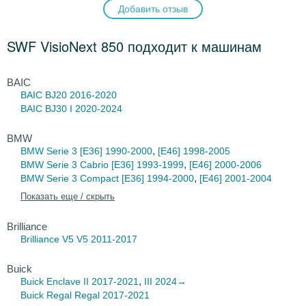
Добавить отзыв
SWF VisioNext 850 подходит к машинам
BAIC
BAIC BJ20
2016-2020
BAIC BJ30
I 2020-2024
BMW
,
BMW Serie 3
[E36] 1990-2000
[E46] 1998-2005
,
BMW Serie 3 Cabrio
[E36] 1993-1999
[E46] 2000-2006
,
BMW Serie 3 Compact
[E36] 1994-2000
[E46] 2001-2004
Показать еще / скрыть
Brilliance
Brilliance V5
V5 2011-2017
Buick
,
Buick Enclave
II 2017-2021
III 2024→
Buick Regal
Regal 2017-2021