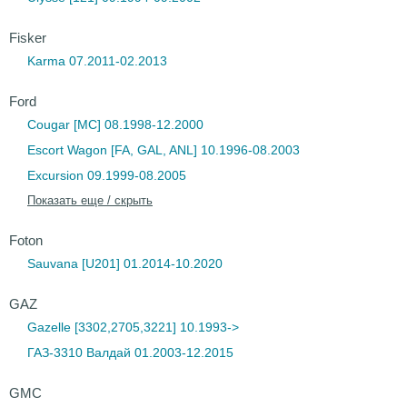
Fisker
Karma 07.2011-02.2013
Ford
Cougar [MC] 08.1998-12.2000
Escort Wagon [FA, GAL, ANL] 10.1996-08.2003
Excursion 09.1999-08.2005
Показать еще / скрыть
Foton
Sauvana [U201] 01.2014-10.2020
GAZ
Gazelle [3302,2705,3221] 10.1993->
ГАЗ-3310 Валдай 01.2003-12.2015
GMC