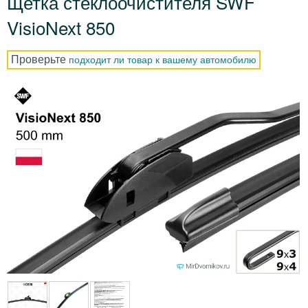
Щетка стеклоочистителя SWF
VisioNext 850
Проверьте
подходит ли товар к вашему автомобилю