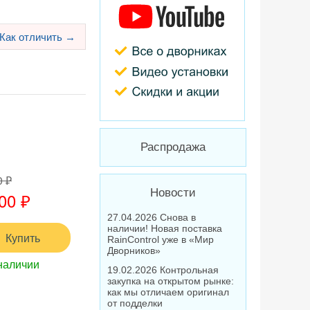
Как отличить →
Распродажа
0 ₽
Новости
00 ₽
27.04.2026 Снова в
наличии! Новая поставка
Купить
RainControl уже в «Мир
Дворников»
наличии
19.02.2026 Контрольная
закупка на открытом рынке:
как мы отличаем оригинал
от подделки