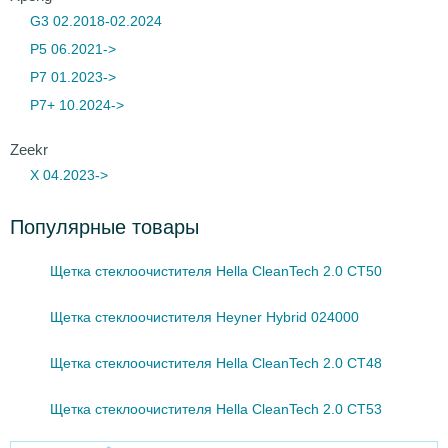
G3 02.2018-02.2024
P5 06.2021->
P7 01.2023->
P7+ 10.2024->
Zeekr
X 04.2023->
Популярные товары
Щетка стеклоочистителя Hella CleanTech 2.0 CT50
Щетка стеклоочистителя Heyner Hybrid 024000
Щетка стеклоочистителя Hella CleanTech 2.0 CT48
Щетка стеклоочистителя Hella CleanTech 2.0 CT53