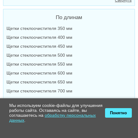
Свернуть
По длинам
Щетки стеклоочистителя 350 мм
Щетки стеклоочистителя 400 мм
Щетки стеклоочистителя 450 мм
Щетки стеклоочистителя 500 мм
Щетки стеклоочистителя 550 мм
Щетки стеклоочистителя 600 мм
Щетки стеклоочистителя 650 мм
Щетки стеклоочистителя 700 мм
Свернуть
Мы используем cookie-файлы для улучшения
работы сайта. Оставаясь на сайте, вы
Понятно
соглашаетесь на
обработку персональных
По типам крепления
данных
.
Крепление крючок / Hook
Крепление Side Pin