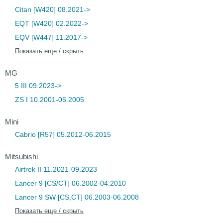
Citan [W420] 08.2021->
EQT [W420] 02.2022->
EQV [W447] 11.2017->
Показать еще / скрыть
MG
5 III 09.2023->
ZS I 10.2001-05.2005
Mini
Cabrio [R57] 05.2012-06.2015
Mitsubishi
Airtrek II 11.2021-09.2023
Lancer 9 [CS/CT] 06.2002-04.2010
Lancer 9 SW [CS,CT] 06.2003-06.2008
Показать еще / скрыть