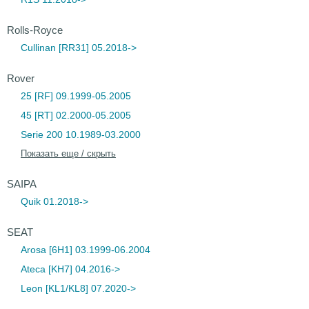
Rolls-Royce
Cullinan [RR31] 05.2018->
Rover
25 [RF] 09.1999-05.2005
45 [RT] 02.2000-05.2005
Serie 200 10.1989-03.2000
Показать еще / скрыть
SAIPA
Quik 01.2018->
SEAT
Arosa [6H1] 03.1999-06.2004
Ateca [KH7] 04.2016->
Leon [KL1/KL8] 07.2020->