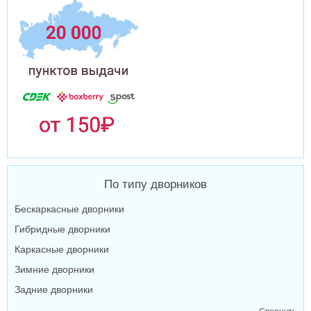
По типу дворников
Бескаркасные дворники
Гибридные дворники
Каркасные дворники
Зимние дворники
Задние дворники