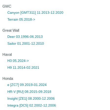
GMC
Canyon [GMT311] 11.2013-12.2020
Terrain 05.2018->
Great Wall
Deer 03.1996-06.2013
Sailor 01.2001-12.2010
Haval
H3 05.2024->
H9 11.2014-02.2021
Honda
e [ZC7] 09.2019-01.2024
HR-V [RU] 08.2015-09.2018
Insight [ZE1] 08.2000-12.2006
Integra [DC5] 02.2002-12.2006