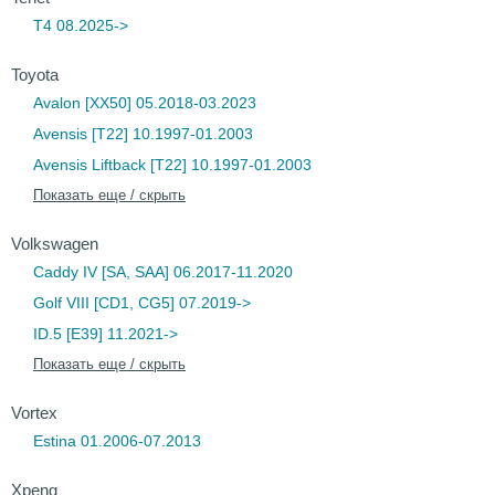
T4 08.2025->
Toyota
Avalon [XX50] 05.2018-03.2023
Avensis [T22] 10.1997-01.2003
Avensis Liftback [T22] 10.1997-01.2003
Показать еще / скрыть
Volkswagen
Caddy IV [SA, SAA] 06.2017-11.2020
Golf VIII [CD1, CG5] 07.2019->
ID.5 [E39] 11.2021->
Показать еще / скрыть
Vortex
Estina 01.2006-07.2013
Xpeng