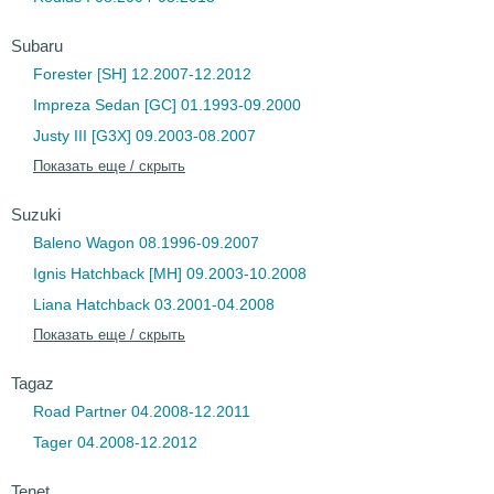
Subaru
Forester [SH] 12.2007-12.2012
Impreza Sedan [GC] 01.1993-09.2000
Justy III [G3X] 09.2003-08.2007
Показать еще / скрыть
Suzuki
Baleno Wagon 08.1996-09.2007
Ignis Hatchback [MH] 09.2003-10.2008
Liana Hatchback 03.2001-04.2008
Показать еще / скрыть
Tagaz
Road Partner 04.2008-12.2011
Tager 04.2008-12.2012
Tenet