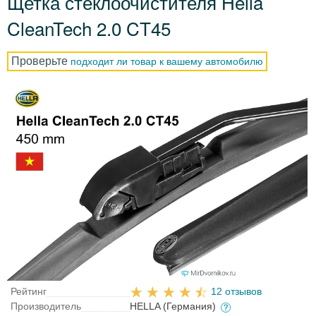
Щетка стеклоочистителя Hella
CleanTech 2.0 CT45
Проверьте
подходит ли товар к вашему автомобилю
Рейтинг
12 отзывов
Производитель
HELLA (Германия)