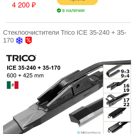
4 200 ₽
в наличии
Стеклоочистители Trico ICE 35-240 + 35-
170