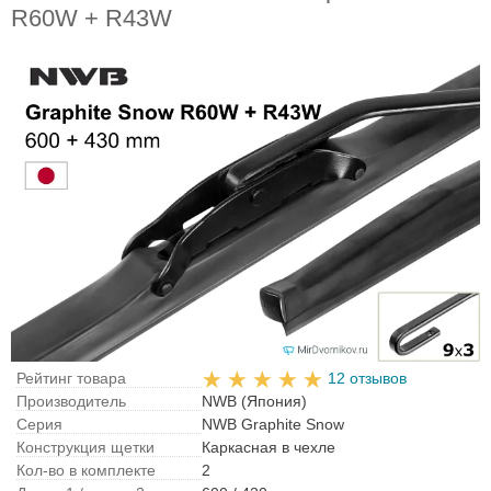
R60W + R43W
Рейтинг товара
12 отзывов
Производитель
NWB (Япония)
Серия
NWB Graphite Snow
Конструкция щетки
Каркасная в чехле
Кол-во в комплекте
2