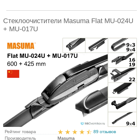
Стеклоочистители Masuma Flat MU-024U
+ MU-017U
Рейтинг товара
89 отзывов
Производитель
Masuma