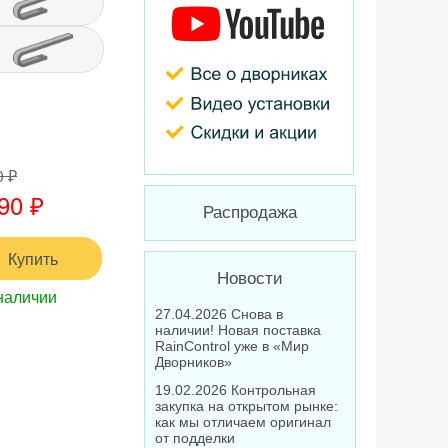
0 ₽
90 ₽
Распродажа
Купить
Новости
наличии
27.04.2026 Снова в
наличии! Новая поставка
RainControl уже в «Мир
Дворников»
19.02.2026 Контрольная
закупка на открытом рынке:
как мы отличаем оригинал
от подделки