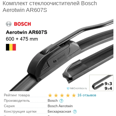
Комплект стеклоочистителей Bosch
Aerotwin AR607S
Рейтинг товара
16 отзывов
Производитель
Bosch
Серия
Bosch Aerotwin
Конструкция щетки
Бескаркасная