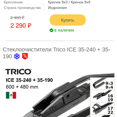
Крепление
Крючок 9x3 / Крючок 9x4
Страна производства
Индонезия
2 460 ₽
Купить
2 290 ₽
в наличии
Стеклоочистители Trico ICE 35-240 + 35-
190