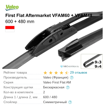
Рейтинг товара
29 отзывов
Производитель
Valeo (Франция)
Серия
Valeo First Flat AM
Конструкция щетки
Бескаркасная
Кол-во в комплекте
2
Длина 1 / длина 2, мм
600 / 480
Спойлер
Симметричный