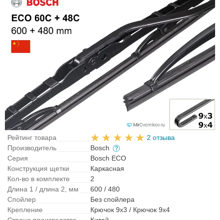
Рейтинг товара
2 отзыва
Производитель
Bosch
Серия
Bosch ECO
Конструкция щетки
Каркасная
Кол-во в комплекте
2
Длина 1 / длина 2, мм
600 / 480
Спойлер
Без спойлера
Крепление
Крючок 9x3 / Крючок 9x4
Страна производства
Китай