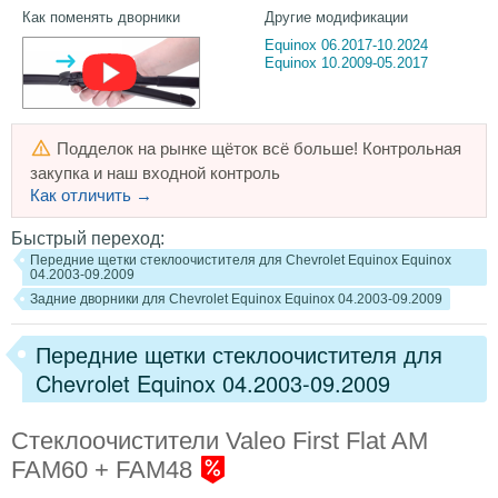
Как поменять дворники
Другие модификации
Equinox 06.2017-10.2024
Equinox 10.2009-05.2017
Подделок на рынке щёток всё больше! Контрольная
закупка и наш входной контроль
Как отличить →
Быстрый переход:
Передние щетки стеклоочистителя для Chevrolet Equinox Equinox
04.2003-09.2009
Задние дворники для Chevrolet Equinox Equinox 04.2003-09.2009
Передние щетки стеклоочистителя для
Chevrolet Equinox 04.2003-09.2009
Стеклоочистители Valeo First Flat AM
FAM60 + FAM48