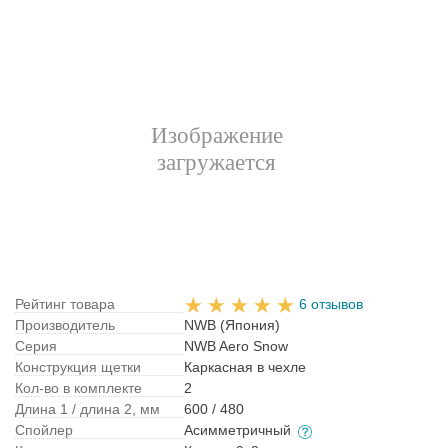
Рейтинг товара
6 отзывов
Производитель
NWB (Япония)
Серия
NWB Aero Snow
Конструкция щетки
Каркасная в чехле
Кол-во в комплекте
2
Длина 1 / длина 2, мм
600 / 480
Спойлер
Асимметричный