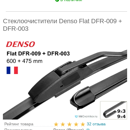
Стеклоочистители Denso Flat DFR-009 +
DFR-003
Рейтинг товара
32 отзыва