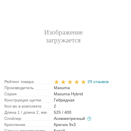
Рейтинг товара
29 отзывов
Производитель
Masuma
Серия
Masuma Hybrid
Конструкция щетки
Гибридная
Кол-во в комплекте
2
Длина 1 / длина 2, мм
525 / 400
Спойлер
Асимметричный
Крепление
Крючок 9x3
Страна производства
Китай