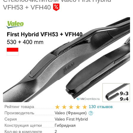
VFH53 + VFH40
Рейтинг товара
130 отзывов
Производитель
Valeo (Франция)
Серия
Valeo First Hybrid
Конструкция щетки
Гибридная
Кол-во в комплекте
2