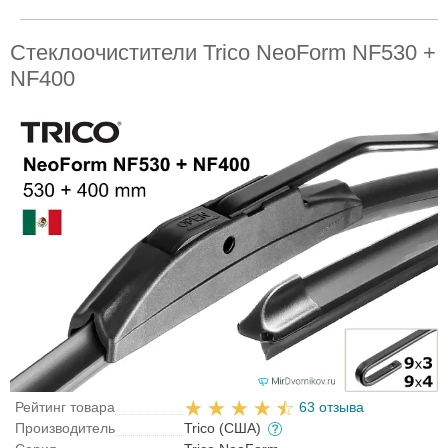
Стеклоочистители Trico NeoForm NF530 +
NF400
Рейтинг товара
63 отзыва
Производитель
Trico (США)