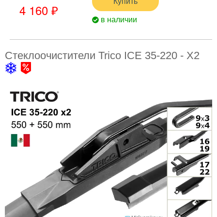
Купить
4 160 ₽
в наличии
Стеклоочистители Trico ICE 35-220 - X2