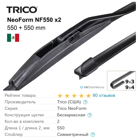
Рейтинг товара
80 отзывов
Производитель
Trico (США)
Серия
Trico NeoForm
Конструкция щетки
Бескаркасная
Кол-во в комплекте
2
Длина 1 / длина 2, мм
550
Спойлер
Симметричный