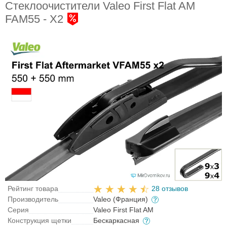
Стеклоочистители Valeo First Flat AM
FAM55 - X2
Рейтинг товара
28 отзывов
Производитель
Valeo (Франция)
Серия
Valeo First Flat AM
Конструкция щетки
Бескаркасная