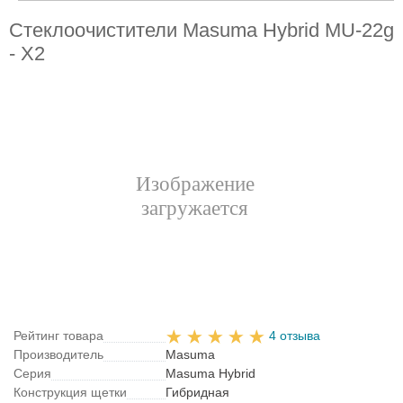
Стеклоочистители Masuma Hybrid MU-22g
- X2
Рейтинг товара
4 отзыва
Производитель
Masuma
Серия
Masuma Hybrid
Конструкция щетки
Гибридная