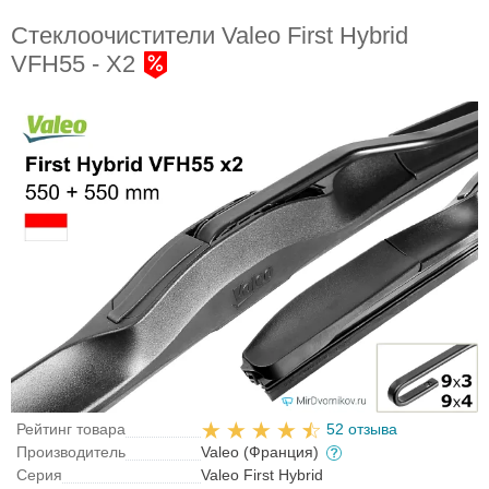
Стеклоочистители Valeo First Hybrid
VFH55 - X2
Рейтинг товара
52 отзыва
Производитель
Valeo (Франция)
Серия
Valeo First Hybrid