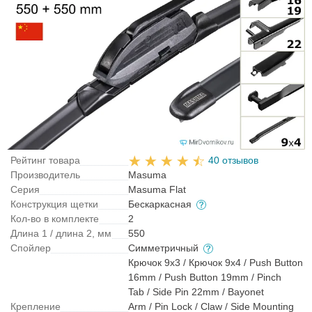
Рейтинг товара
40 отзывов
Производитель
Masuma
Серия
Masuma Flat
Конструкция щетки
Бескаркасная
Кол-во в комплекте
2
Длина 1 / длина 2, мм
550
Спойлер
Симметричный
Крючок 9x3 / Крючок 9x4 / Push Button
16mm / Push Button 19mm / Pinch
Tab / Side Pin 22mm / Bayonet
Крепление
Arm / Pin Lock / Claw / Side Mounting