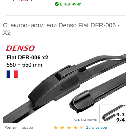
в наличии
Стеклоочистители Denso Flat DFR-006 -
X2
Рейтинг товара
18 отзывов