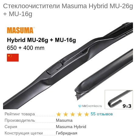
Стеклоочистители Masuma Hybrid MU-26g
+ MU-16g
Рейтинг товара
55 отзывов
Производитель
Masuma
Серия
Masuma Hybrid
Конструкция щетки
Гибридная