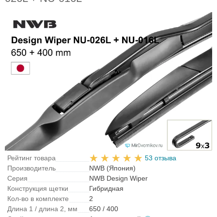
Рейтинг товара
53 отзыва
Производитель
NWB (Япония)
Серия
NWB Design Wiper
Конструкция щетки
Гибридная
Кол-во в комплекте
2
Длина 1 / длина 2, мм
650 / 400