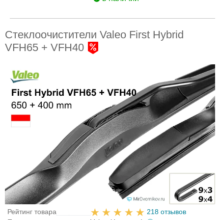
Стеклоочистители Valeo First Hybrid
VFH65 + VFH40
Рейтинг товара
218 отзывов