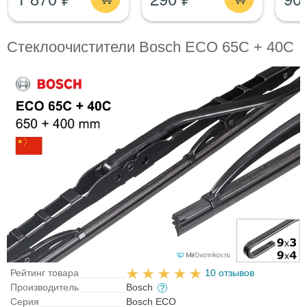
Стеклоочистители Bosch ECO 65C + 40C
Рейтинг товара
10 отзывов
Производитель
Bosch
Серия
Bosch ECO