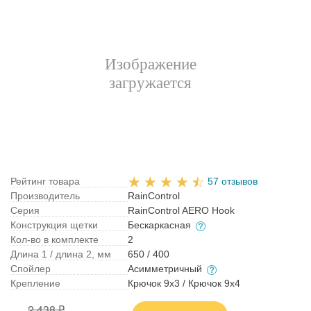
Рейтинг товара
57 отзывов
Производитель
RainControl
Серия
RainControl AERO Hook
Конструкция щетки
Бескаркасная
Кол-во в комплекте
2
Длина 1 / длина 2, мм
650 / 400
Спойлер
Асимметричный
Крепление
Крючок 9x3 / Крючок 9x4
2 438 ₽