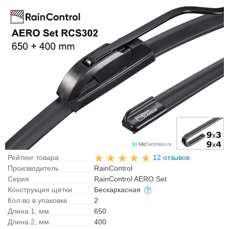
Рейтинг товара
12 отзывов
Производитель
RainControl
Серия
RainControl AERO Set
Конструкция щетки
Бескаркасная
Кол-во в упаковке
2
Длина 1, мм
650
Длина 2, мм
400