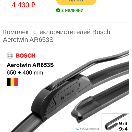
4 430 ₽
в наличии
Комплект стеклоочистителей Bosch
Aerotwin AR653S