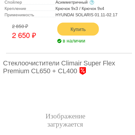
Спойлер
Асимметричный
Крепление
Крючок 9x3 / Крючок 9x4
Применимость
HYUNDAI SOLARIS 01.11-02.17
2 850 ₽
Купить
2 650 ₽
в наличии
Стеклоочистители Climair Super Flex
Premium CL650 + CL400