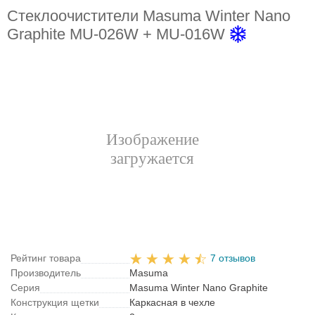
Стеклоочистители Masuma Winter Nano
Graphite MU-026W + MU-016W
Рейтинг товара
7 отзывов
Производитель
Masuma
Серия
Masuma Winter Nano Graphite
Конструкция щетки
Каркасная в чехле