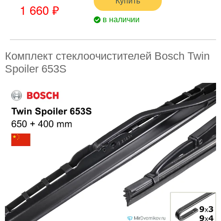
Купить
1 660 ₽
в наличии
Комплект стеклоочистителей Bosch Twin
Spoiler 653S