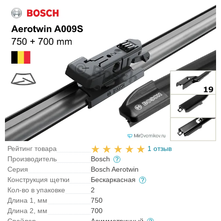
Рейтинг товара
1 отзыв
Производитель
Bosch
Серия
Bosch Aerotwin
Конструкция щетки
Бескаркасная
Кол-во в упаковке
2
Длина 1, мм
750
Длина 2, мм
700