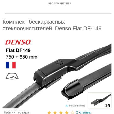
что это значит?
Комплект бескаркасных
стеклоочистителей Denso Flat DF-149
Рейтинг товара
2 отзыва