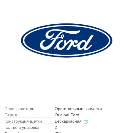
Производитель
Оригинальные запчасти
Серия
Original Ford
Конструкция щетки
Бескаркасная
Кол-во в упаковке
2