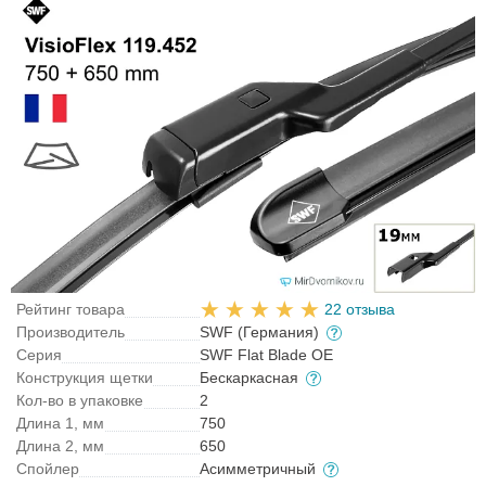
Рейтинг товара
22 отзыва
Производитель
SWF (Германия)
Серия
SWF Flat Blade OE
Конструкция щетки
Бескаркасная
Кол-во в упаковке
2
Длина 1, мм
750
Длина 2, мм
650
Спойлер
Асимметричный