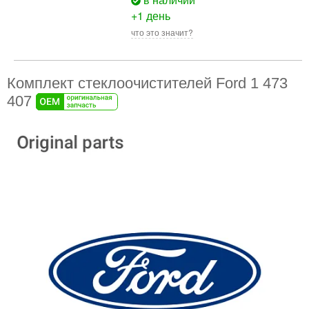
+1 день
что это значит?
Комплект стеклоочистителей Ford 1 473
407