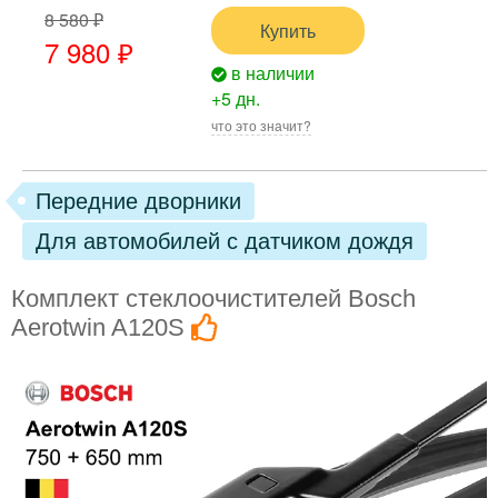
8 580 ₽
Купить
7 980 ₽
в наличии
+5 дн.
что это значит?
Передние дворники
Для автомобилей с датчиком дождя
Комплект стеклоочистителей Bosch
Aerotwin A120S