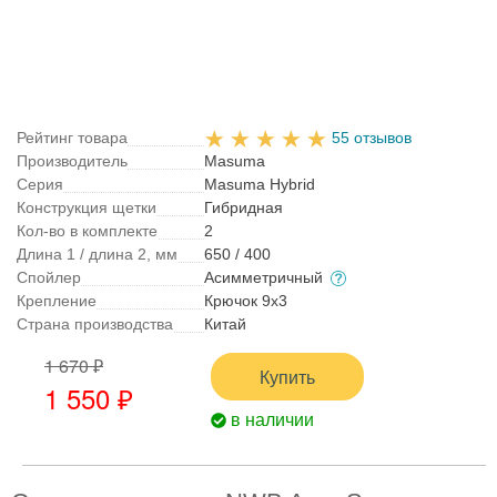
Рейтинг товара
55 отзывов
Производитель
Masuma
Серия
Masuma Hybrid
Конструкция щетки
Гибридная
Кол-во в комплекте
2
Длина 1 / длина 2, мм
650 / 400
Спойлер
Асимметричный
Крепление
Крючок 9x3
Страна производства
Китай
1 670 ₽
Купить
1 550 ₽
в наличии