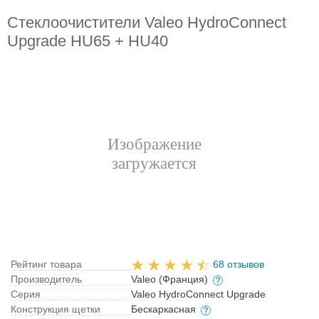
Стеклоочистители Valeo HydroConnect
Upgrade HU65 + HU40
Рейтинг товара
68 отзывов
Производитель
Valeo (Франция)
Серия
Valeo HydroConnect Upgrade
Конструкция щетки
Бескаркасная