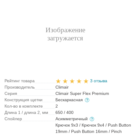
Рейтинг товара
3 отзыва
Производитель
Climair
Серия
Climair Super Flex Premium
Конструкция щетки
Бескаркасная
Кол-во в комплекте
2
Длина 1 / длина 2, мм
650 / 400
Спойлер
Асимметричный
Крючок 9x3 / Крючок 9x4 / Push Button
19mm / Push Button 16mm / Pinch