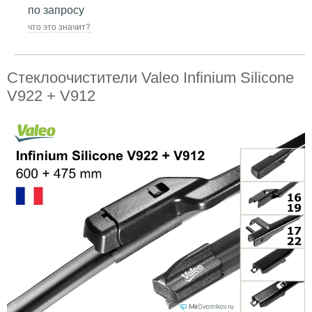
по запросу
что это значит?
Стеклоочистители Valeo Infinium Silicone
V922 + V912