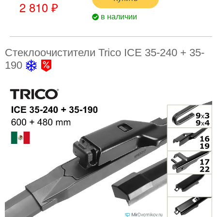
2 810 ₽
в наличии
Стеклоочистители Trico ICE 35-240 + 35-
190