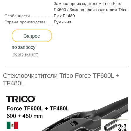
Замена производителем Trico Flex
FX600 / Замена производителем Trico
Особенности
Flex FL480
Страна производства
Румыния
Запрос
по запросу
что это значит?
Стеклоочистители Trico Force TF600L +
TF480L