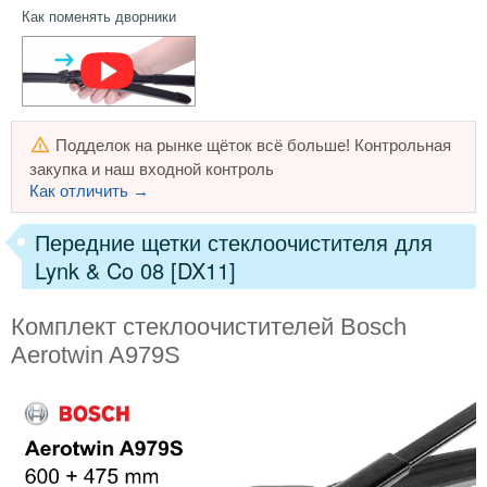
Как поменять дворники
Подделок на рынке щёток всё больше! Контрольная
закупка и наш входной контроль
Как отличить →
Передние щетки стеклоочистителя для
Lynk & Co 08 [DX11]
Комплект стеклоочистителей Bosch
Aerotwin A979S