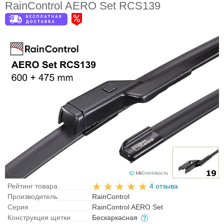
RainControl AERO Set RCS139
Рейтинг товара
4 отзыва
Производитель
RainControl
Серия
RainControl AERO Set
Конструкция щетки
Бескаркасная