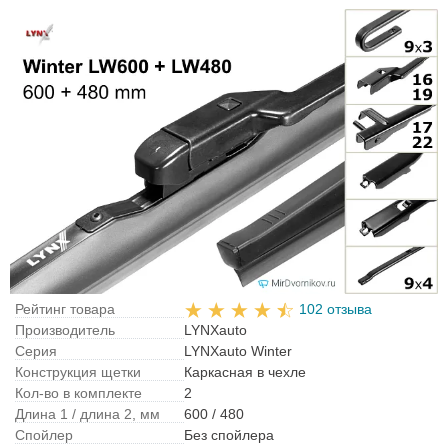
Рейтинг товара
102 отзыва
Производитель
LYNXauto
Серия
LYNXauto Winter
Конструкция щетки
Каркасная в чехле
Кол-во в комплекте
2
Длина 1 / длина 2, мм
600 / 480
Спойлер
Без спойлера