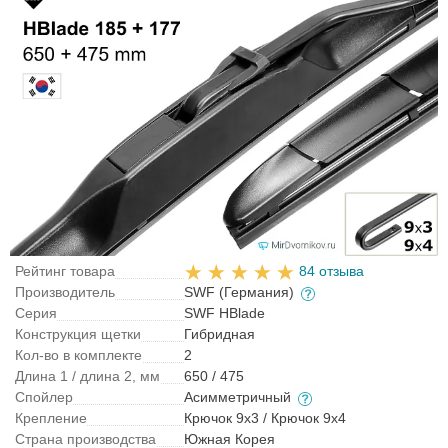
Рейтинг товара
84 отзыва
Производитель
SWF (Германия)
Серия
SWF HBlade
Конструкция щетки
Гибридная
Кол-во в комплекте
2
Длина 1 / длина 2, мм
650 / 475
Спойлер
Асимметричный
Крепление
Крючок 9x3 / Крючок 9x4
Страна производства
Южная Корея