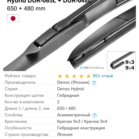
Рейтинг товара
851 отзыв
Производитель
Denso (Япония)
Серия
Denso Hybrid
Конструкция щетки
Гибридная
Кол-во в комплекте
2
Длина 1 / длина 2, мм
650 / 480
Спойлер
Асимметричный
Крепление
Крючок 9x3 / Крючок 9x4
Особенности
Гибридная конструкция
Страна производства
Япония