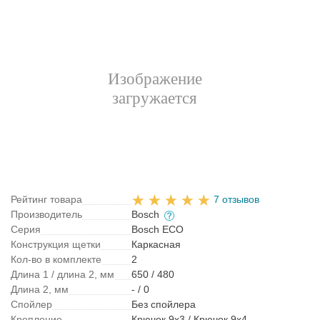
Рейтинг товара
7 отзывов
Производитель
Bosch
Серия
Bosch ECO
Конструкция щетки
Каркасная
Кол-во в комплекте
2
Длина 1 / длина 2, мм
650 / 480
Длина 2, мм
- / 0
Спойлер
Без спойлера
Крепление
Крючок 9x3 / Крючок 9x4