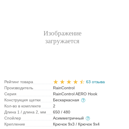
Рейтинг товара
63 отзыва
Производитель
RainControl
Серия
RainControl AERO Hook
Конструкция щетки
Бескаркасная
Кол-во в комплекте
2
Длина 1 / длина 2, мм
650 / 480
Спойлер
Асимметричный
Крепление
Крючок 9x3 / Крючок 9x4