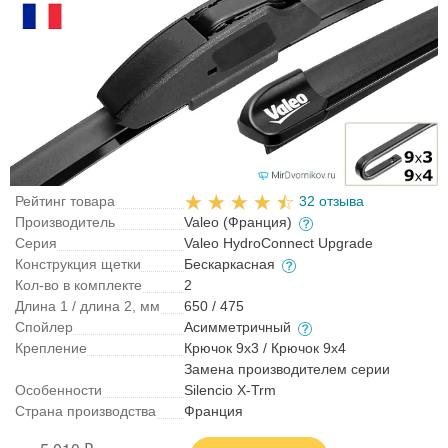
Рейтинг товара
32 отзыва
Производитель
Valeo (Франция)
Серия
Valeo HydroConnect Upgrade
Конструкция щетки
Бескаркасная
Кол-во в комплекте
2
Длина 1 / длина 2, мм
650 / 475
Спойлер
Асимметричный
Крепление
Крючок 9x3 / Крючок 9x4
Замена производителем серии
Особенности
Silencio X-Trm
Страна производства
Франция