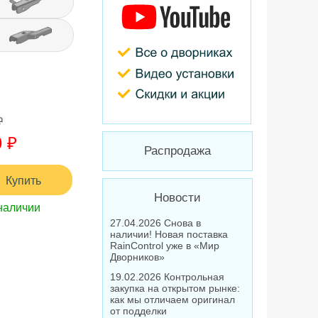
₽
 ₽
Распродажа
Купить
Новости
наличии
27.04.2026 Снова в
наличии! Новая поставка
RainControl уже в «Мир
Дворников»
19.02.2026 Контрольная
закупка на открытом рынке:
как мы отличаем оригинал
от подделки