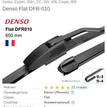
Sedan, Expert, 206+, CC, SW, 406, Coupe, 806
Denso Flat DFR-010
Рейтинг
22 отзыва
Производитель:
Denso (Япония)
Серия:
Flat
Спойлер:
Асимметричный