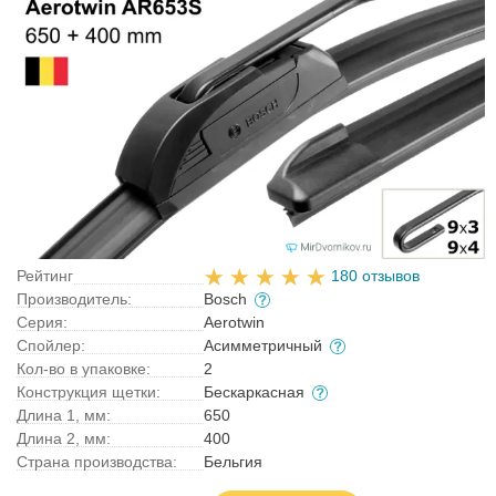
Рейтинг
180 отзывов
Производитель:
Bosch
Серия:
Aerotwin
Спойлер:
Асимметричный
Кол-во в упаковке:
2
Конструкция щетки:
Бескаркасная
Длина 1, мм:
650
Длина 2, мм:
400
Страна производства:
Бельгия