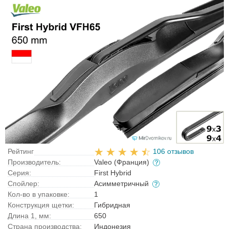
Рейтинг
106 отзывов
Производитель:
Valeo (Франция)
Серия:
First Hybrid
Спойлер:
Асимметричный
Кол-во в упаковке:
1
Конструкция щетки:
Гибридная
Длина 1, мм:
650
Страна производства:
Индонезия