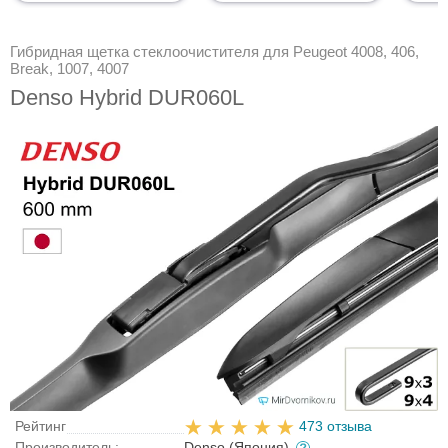
Гибридная щетка стеклоочистителя для Peugeot 4008, 406,
Break, 1007, 4007
Denso Hybrid DUR060L
Рейтинг
473 отзыва
Производитель:
Denso (Япония)