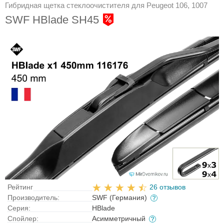
Гибридная щетка стеклоочистителя для Peugeot 106, 1007
SWF HBlade SH45
Рейтинг
26 отзывов
Производитель:
SWF (Германия)
Серия:
HBlade
Спойлер:
Асимметричный