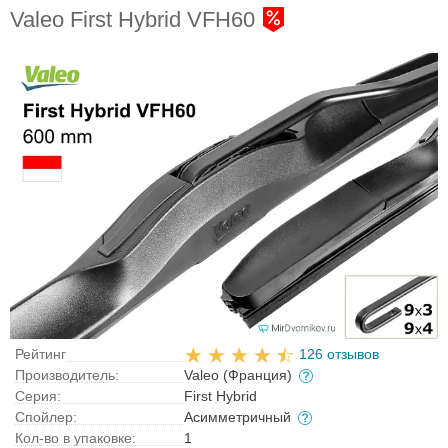
Valeo First Hybrid VFH60
Рейтинг
126 отзывов
Производитель:
Valeo (Франция)
Серия:
First Hybrid
Спойлер:
Асимметричный
Кол-во в упаковке:
1