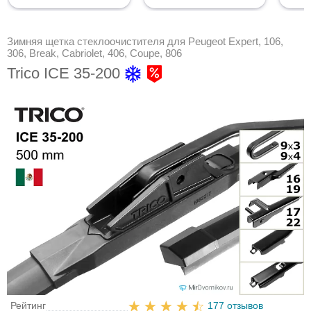
Зимняя щетка стеклоочистителя для Peugeot Expert, 106,
306, Break, Cabriolet, 406, Coupe, 806
Trico ICE 35-200
Рейтинг
177 отзывов