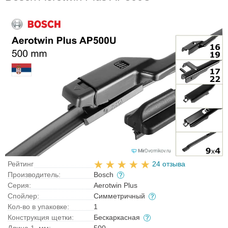
Рейтинг
24 отзыва
Производитель:
Bosch
Серия:
Aerotwin Plus
Спойлер:
Симметричный
Кол-во в упаковке:
1
Конструкция щетки:
Бескаркасная