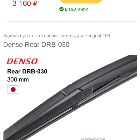
3 160 ₽
в наличии
Задняя щетка стеклоочистителя для Peugeot 108
Denso Rear DRB-030