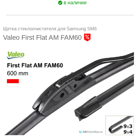
в наличии
Щетка стеклоочистителя для Samsung SM6
Valeo First Flat AM FAM60