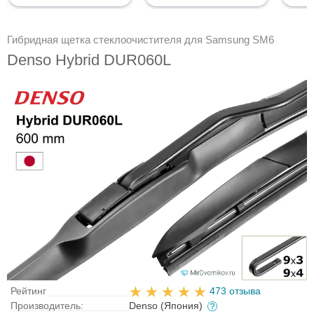
Гибридная щетка стеклоочистителя для Samsung SM6
Denso Hybrid DUR060L
Рейтинг
473 отзыва
Производитель:
Denso (Япония)