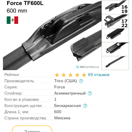
Рейтинг
69 отзывов
Производитель:
Trico (США)
Серия:
Force
Спойлер:
Асимметричный
Кол-во в упаковке:
1
Конструкция щетки:
Бескаркасная
Длина 1, мм:
600
Страна производства:
Мексика
Запрос