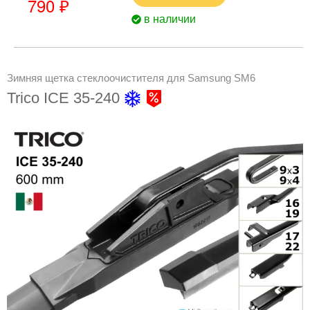
790 ₽
в наличии
Зимняя щетка стеклоочистителя для Samsung SM6
Trico ICE 35-240