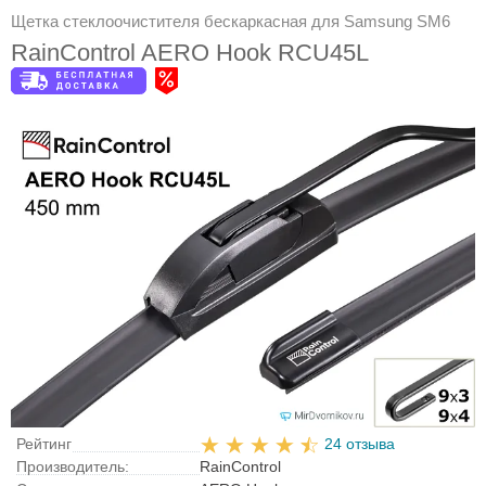
Щетка стеклоочистителя бескаркасная для Samsung SM6
RainControl AERO Hook RCU45L
Рейтинг
24 отзыва
Производитель:
RainControl