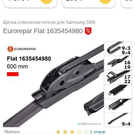
Щетка стеклоочистителя для Samsung SM6
Eurorepar Flat 1635454980
Рейтинг
1 отзыв