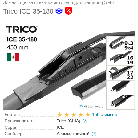
Зимняя щетка стеклоочистителя для Samsung SM6
Trico ICE 35-180
Рейтинг
158 отзывов
Производитель:
Trico (США)
Серия:
ICE
Спойлер:
Асимметричный