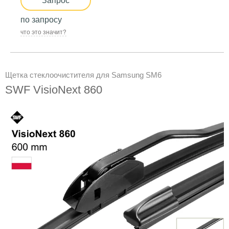
по запросу
что это значит?
Щетка стеклоочистителя для Samsung SM6
SWF VisioNext 860