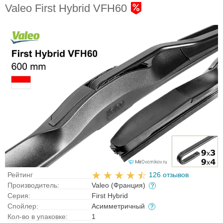
Valeo First Hybrid VFH60
Рейтинг
126 отзывов
Производитель:
Valeo (Франция)
Серия:
First Hybrid
Спойлер:
Асимметричный
Кол-во в упаковке:
1