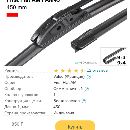
Рейтинг
12 отзывов
Производитель:
Valeo (Франция)
Серия:
First Flat AM
Спойлер:
Симметричный
Кол-во в упаковке:
1
Конструкция щетки:
Бескаркасная
Длина 1, мм:
450
Страна производства:
Индонезия
850 ₽
Купить