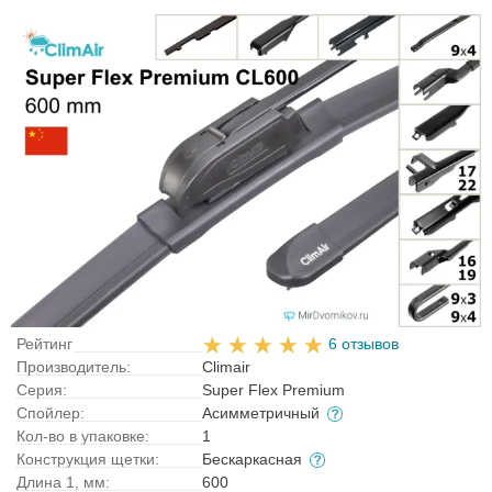
Рейтинг
6 отзывов
Производитель:
Climair
Серия:
Super Flex Premium
Спойлер:
Асимметричный
Кол-во в упаковке:
1
Конструкция щетки:
Бескаркасная
Длина 1, мм:
600