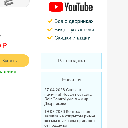
₽
 ₽
Купить
Распродажа
наличии
Новости
27.04.2026 Снова в
наличии! Новая поставка
RainControl уже в «Мир
Дворников»
19.02.2026 Контрольная
закупка на открытом рынке:
как мы отличаем оригинал
от подделки