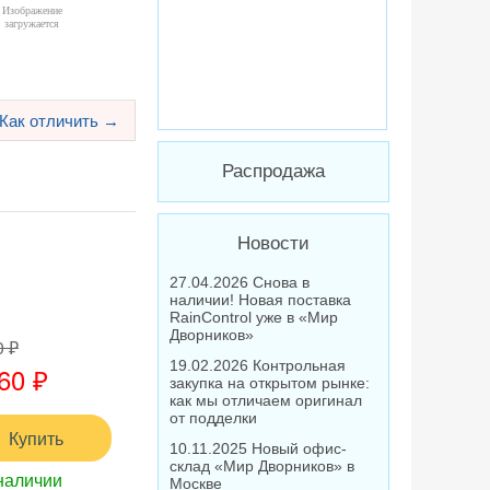
Как отличить →
Распродажа
Новости
27.04.2026 Снова в
наличии! Новая поставка
RainControl уже в «Мир
Дворников»
0 ₽
19.02.2026 Контрольная
60 ₽
закупка на открытом рынке:
как мы отличаем оригинал
от подделки
Купить
10.11.2025 Новый офис-
склад «Мир Дворников» в
наличии
Москве