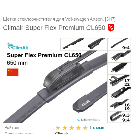
Щетка стеклоочистителя для Volkswagen Arteon, [3H7]
Climair Super Flex Premium CL650
Рейтинг
1 отзыв
Производитель:
Climair