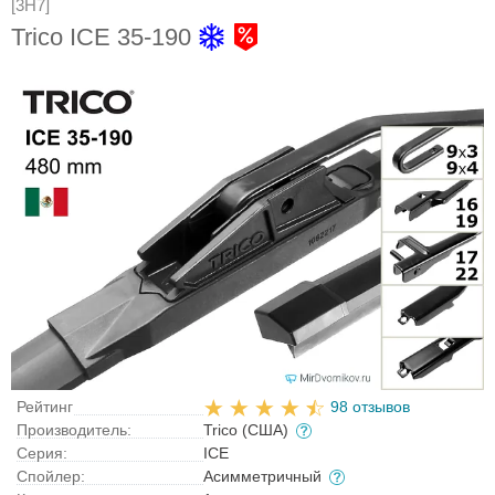
[3H7]
Trico ICE 35-190
Рейтинг
98 отзывов
Производитель:
Trico (США)
Серия:
ICE
Спойлер:
Асимметричный