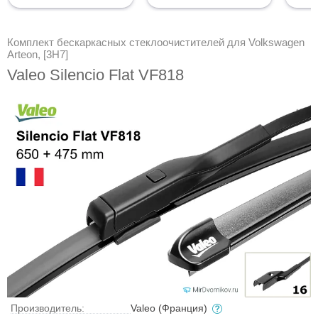
Комплект бескаркасных стеклоочистителей для Volkswagen
Arteon, [3H7]
Valeo Silencio Flat VF818
Производитель:
Valeo (Франция)