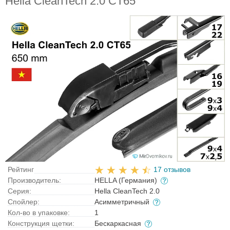
Hella CleanTech 2.0 CT65
Рейтинг
17 отзывов
Производитель:
HELLA (Германия)
Серия:
Hella CleanTech 2.0
Спойлер:
Асимметричный
Кол-во в упаковке:
1
Конструкция щетки:
Бескаркасная