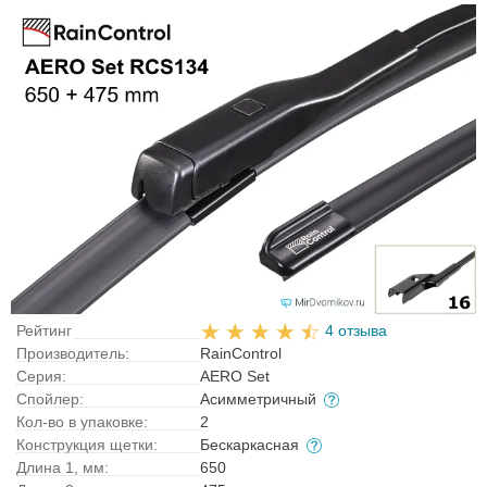
Рейтинг
4 отзыва
Производитель:
RainControl
Серия:
AERO Set
Спойлер:
Асимметричный
Кол-во в упаковке:
2
Конструкция щетки:
Бескаркасная
Длина 1, мм:
650