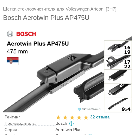
Щетка стеклоочистителя для Volkswagen Arteon, [3H7]
Bosch Aerotwin Plus AP475U
Рейтинг
32 отзыва
Производитель:
Bosch
Серия:
Aerotwin Plus