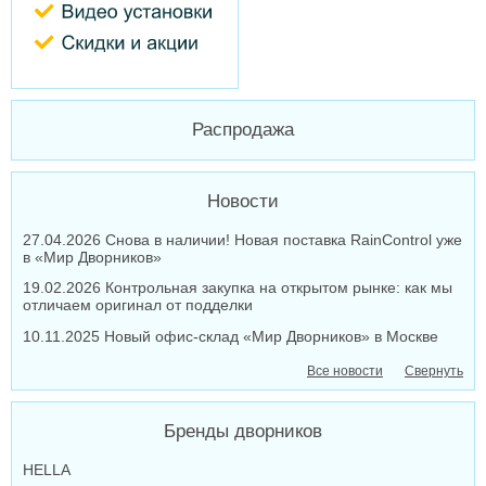
Распродажа
Новости
27.04.2026 Снова в наличии! Новая поставка RainControl уже
в «Мир Дворников»
19.02.2026 Контрольная закупка на открытом рынке: как мы
отличаем оригинал от подделки
10.11.2025 Новый офис-склад «Мир Дворников» в Москве
Все новости
Свернуть
Бренды дворников
HELLA