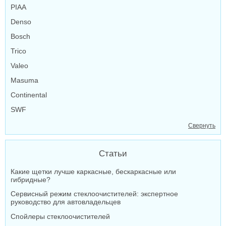
PIAA
Denso
Bosch
Trico
Valeo
Masuma
Continental
SWF
Свернуть
Статьи
Какие щетки лучше каркасные, бескаркасные или
гибридные?
Сервисный режим стеклоочистителей: экспертное
руководство для автовладельцев
Спойлеры стеклоочистителей