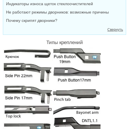
Индикаторы износа щеток стеклоочистителей
Не работают режимы дворников: возможные причины
Почему скрипят дворники?
Свернуть
Типы креплений