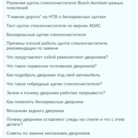
Различия щеток стеклоочистителя Bosch Aerotwin разных
поколений
"Главная дорога" на НТВ о бескаркасных щетках
Тест щеток стеклоочистителя по версии ADAC
Бескаркасные щетки стеклоочистителя
Причины плохой работы щеток стеклоочистителя,
рекомендации по замене
Что представляет собой ремкомплект дворников?
Что такое сервисное положение дворников?
Как подобрать дворники под свой автомобиль
Что такое гибридные щетки стеклоочистители?
Зачем и почему дворники работаю прерывисто?
Как поменять бескаркасные дворники
Механизм заднего дворника
Почему дворники оставляют следы на стекле и что с этим
делать?
Советы по замене механизма дворников