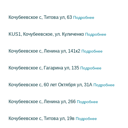
Кочубеевское с, Титова ул, 63
Подробнее
KUS1, Кочубеевское, ул. Куличенко
Подробнее
Кочубеевское с, Ленина ул, 141к2
Подробнее
Кочубеевское с, Гагарина ул, 135
Подробнее
Кочубеевское с, 60 лет Октября ул, 31А
Подробнее
Кочубеевское с, Ленина ул, 266
Подробнее
Кочубеевское с, Титова ул, 19в
Подробнее