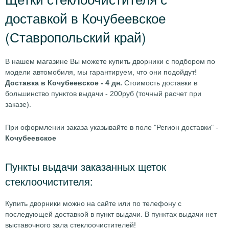
доставкой в Кочубеевское
(Ставропольский край)
В нашем магазине Вы можете купить дворники с подбором по
модели автомобиля, мы гарантируем, что они подойдут!
Доставка в Кочубеевское - 4 дн.
Стоимость доставки в
большинство пунктов выдачи - 200руб (точный расчет при
заказе).
При оформлении заказа указывайте в поле "Регион доставки" -
Кочубеевское
Пункты выдачи заказанных щеток
стеклоочистителя:
Купить дворники можно на сайте или по телефону с
последующей доставкой в пункт выдачи. В пунктах выдачи нет
выставочного зала стеклоочистителей!