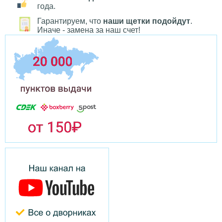
года.
Гарантируем, что
наши щетки подойдут
.
Иначе - замена за наш счет!