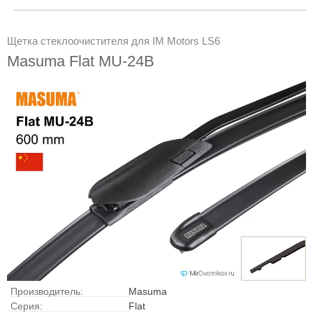
Щетка стеклоочистителя для IM Motors LS6
Masuma Flat MU-24B
Производитель:
Masuma
Серия:
Flat