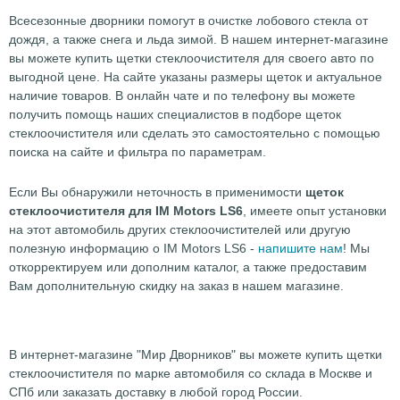
Всесезонные дворники помогут в очистке лобового стекла от
дождя, а также снега и льда зимой. В нашем интернет-магазине
вы можете купить щетки стеклоочистителя для своего авто по
выгодной цене. На сайте указаны размеры щеток и актуальное
наличие товаров. В онлайн чате и по телефону вы можете
получить помощь наших специалистов в подборе щеток
стеклоочистителя или сделать это самостоятельно с помощью
поиска на сайте и фильтра по параметрам.
Если Вы обнаружили неточность в применимости
щеток
стеклоочистителя для IM Motors LS6
, имеете опыт установки
на этот автомобиль других стеклоочистителей или другую
полезную информацию о IM Motors LS6 -
напишите нам
! Мы
откорректируем или дополним каталог, а также предоставим
Вам дополнительную скидку на заказ в нашем магазине.
В интернет-магазине "Мир Дворников" вы можете купить щетки
стеклоочистителя по марке автомобиля со склада в Москве и
СПб или заказать доставку в любой город России.