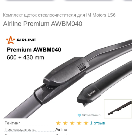
Комплект щеток стеклоочистителя для IM Motors LS6
Airline Premium AWBM040
Рейтинг
1 отзыв
Производитель:
Airline