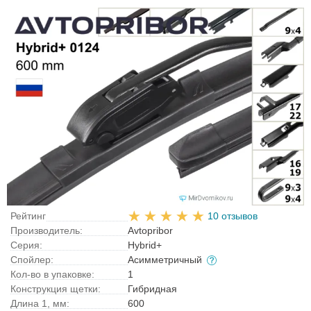
Рейтинг
10 отзывов
Производитель:
Avtopribor
Серия:
Hybrid+
Спойлер:
Асимметричный
Кол-во в упаковке:
1
Конструкция щетки:
Гибридная
Длина 1, мм:
600