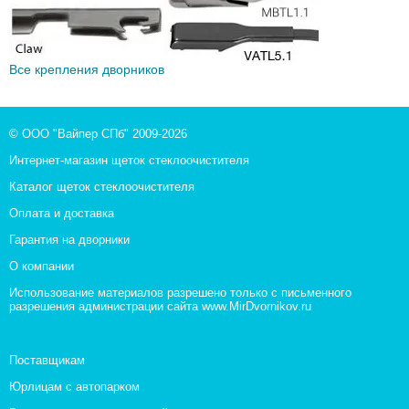
Все крепления дворников
© ООО "Вайпер СПб" 2009-2026
Интернет-магазин щеток стеклоочистителя
Каталог щеток стеклоочистителя
Оплата и доставка
Гарантия на дворники
О компании
Использование материалов разрешено только с письменного
разрешения администрации сайта www.MirDvornikov.ru
Поставщикам
Юрлицам с автопарком