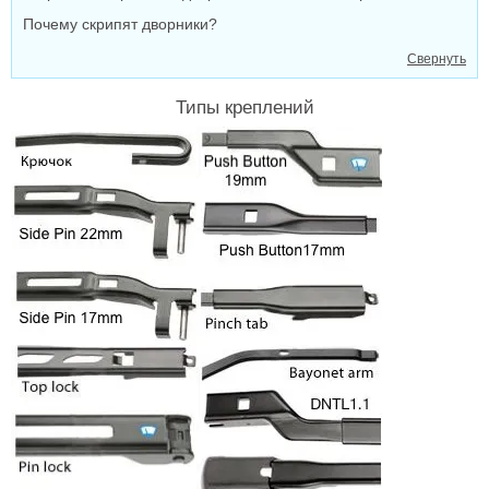
Почему скрипят дворники?
Свернуть
Типы креплений