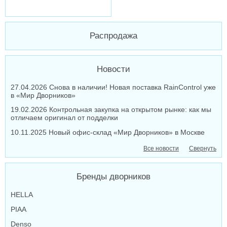
Распродажа
Новости
27.04.2026 Снова в наличии! Новая поставка RainControl уже
в «Мир Дворников»
19.02.2026 Контрольная закупка на открытом рынке: как мы
отличаем оригинал от подделки
10.11.2025 Новый офис-склад «Мир Дворников» в Москве
Все новости
Свернуть
Бренды дворников
HELLA
PIAA
Denso