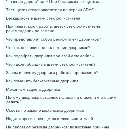
"Главная дорога" на НТВ о бескаркасных щетках
Тест щеток стеклоочистителя по версии ADAC
Бескаркасные щетки стеклоочистителя
Причины плохой работы щеток стеклоочистителя,
рекомендации по замене
Что представляет собой ремкомплект дворников?
Что такое сервисное положение дворников?
Как подобрать дворники под свой автомобиль
Что такое гибридные щетки стеклоочистители?
Зачем и почему дворники работаю прерывисто?
Как поменять бескаркасные дворники
Механизм заднего дворника
Почему дворники оставляют следы на стекле и что с этим
делать?
Советы по замене механизма дворников
Индикаторы износа щеток стеклоочистителей
Не работают режимы дворников: возможные причины