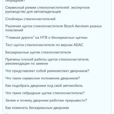
гибридные?
Сервисный режим стеклоочистителей: экспертное
руководство для автовладельцев
Спойлеры стеклоочистителей
Различия щеток стеклоочистителя Bosch Aerotwin разных
поколений
"Главная дорога" на НТВ о бескаркасных щетках
Тест щеток стеклоочистителя по версии ADAC
Бескаркасные щетки стеклоочистителя
Причины плохой работы щеток стеклоочистителя,
рекомендации по замене
Что представляет собой ремкомплект дворников?
Что такое сервисное положение дворников?
Как подобрать дворники под свой автомобиль
Что такое гибридные щетки стеклоочистители?
Зачем и почему дворники работаю прерывисто?
Как поменять бескаркасные дворники