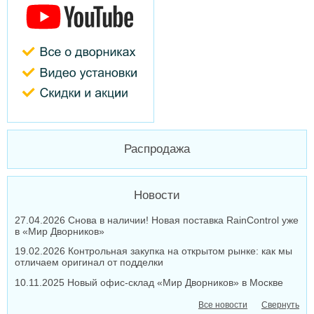
Распродажа
Новости
27.04.2026 Снова в наличии! Новая поставка RainControl уже
в «Мир Дворников»
19.02.2026 Контрольная закупка на открытом рынке: как мы
отличаем оригинал от подделки
10.11.2025 Новый офис-склад «Мир Дворников» в Москве
Все новости
Свернуть