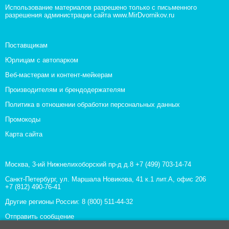
Использование материалов разрешено только с письменного
разрешения администрации сайта www.MirDvornikov.ru
Поставщикам
Юрлицам с автопарком
Веб-мастерам и контент-мейкерам
Производителям и брендодержателям
Политика в отношении обработки персональных данных
Промокоды
Карта сайта
Москва, 3-ий Нижнелихоборский пр-д д.8
+7 (499) 703-14-74
Санкт-Петербург, ул. Маршала Новикова, 41 к.1 лит.А, офис 206
+7 (812) 490-76-41
Другие регионы России:
8 (800) 511-44-32
Отправить сообщение