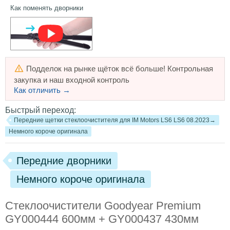
Как поменять дворники
Подделок на рынке щёток всё больше! Контрольная
закупка и наш входной контроль
Как отличить →
Быстрый переход:
Передние щетки стеклоочистителя для IM Motors LS6 LS6 08.2023→
Немного короче оригинала
Передние дворники
Немного короче оригинала
Стеклоочистители Goodyear Premium
GY000444 600мм + GY000437 430мм