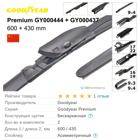
Рейтинг товара
1 отзыв
Производитель
Goodyear
Серия
Goodyear Premium
Конструкция щетки
Бескаркасная
Кол-во в комплекте
2
Длина 1 / длина 2, мм
600 / 430
Спойлер
Асимметричный