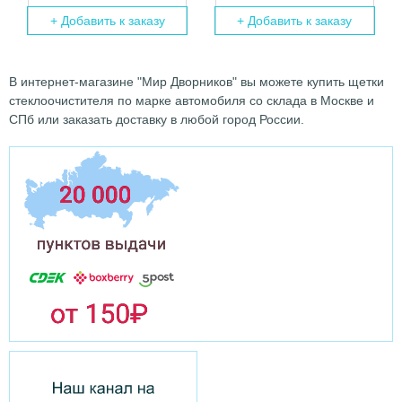
+ Добавить к заказу
+ Добавить к заказу
В интернет-магазине "Мир Дворников" вы можете купить щетки
стеклоочистителя по марке автомобиля со склада в Москве и
СПб или заказать доставку в любой город России.