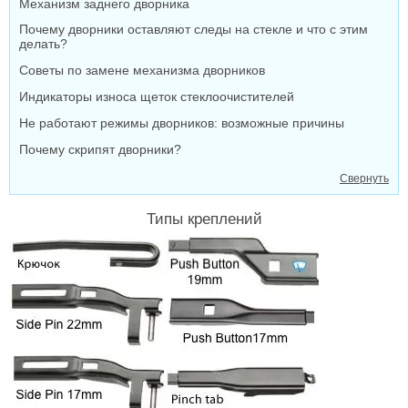
Механизм заднего дворника
Почему дворники оставляют следы на стекле и что с этим
делать?
Советы по замене механизма дворников
Индикаторы износа щеток стеклоочистителей
Не работают режимы дворников: возможные причины
Почему скрипят дворники?
Свернуть
Типы креплений