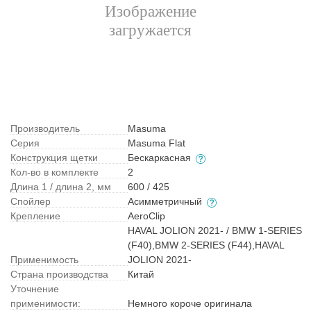
Производитель
Masuma
Серия
Masuma Flat
Конструкция щетки
Бескаркасная
Кол-во в комплекте
2
Длина 1 / длина 2, мм
600 / 425
Спойлер
Асимметричный
Крепление
AeroClip
HAVAL JOLION 2021- / BMW 1-SERIES
(F40),BMW 2-SERIES (F44),HAVAL
Применимость
JOLION 2021-
Страна производства
Китай
Уточнение
применимости:
Немного короче оригинала