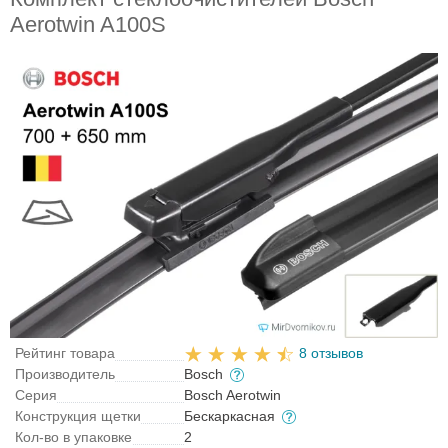
Aerotwin A100S
Рейтинг товара
8 отзывов
Производитель
Bosch
Серия
Bosch Aerotwin
Конструкция щетки
Бескаркасная
Кол-во в упаковке
2