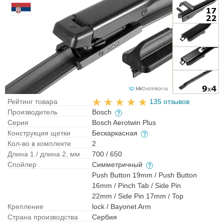
Рейтинг товара
135 отзывов
Производитель
Bosch
Серия
Bosch Aerotwin Plus
Конструкция щетки
Бескаркасная
Кол-во в комплекте
2
Длина 1 / длина 2, мм
700 / 650
Спойлер
Симметричный
Push Button 19mm / Push Button
16mm / Pinch Tab / Side Pin
22mm / Side Pin 17mm / Top
Крепление
lock / Bayonet Arm
Страна производства
Сербия