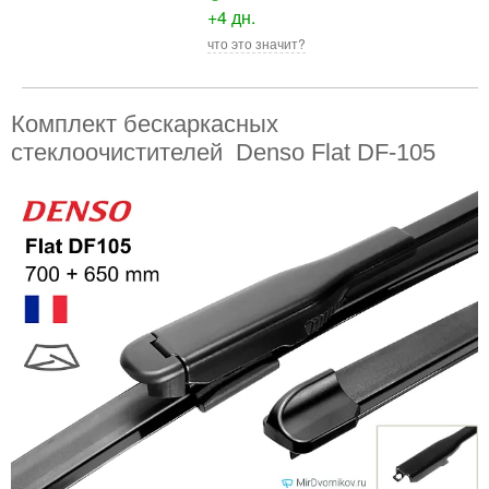
+4 дн.
что это значит?
Комплект бескаркасных
стеклоочистителей Denso Flat DF-105