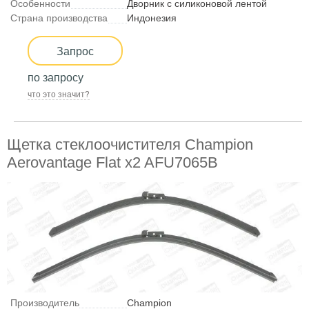
Особенности
Дворник с силиконовой лентой
Страна производства
Индонезия
Запрос
по запросу
что это значит?
Щетка стеклоочистителя Champion
Aerovantage Flat x2 AFU7065B
Производитель
Champion