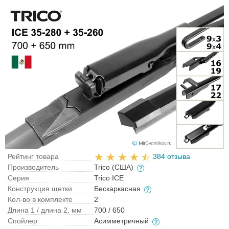
Рейтинг товара
384 отзыва
Производитель
Trico (США)
Серия
Trico ICE
Конструкция щетки
Бескаркасная
Кол-во в комплекте
2
Длина 1 / длина 2, мм
700 / 650
Спойлер
Асимметричный