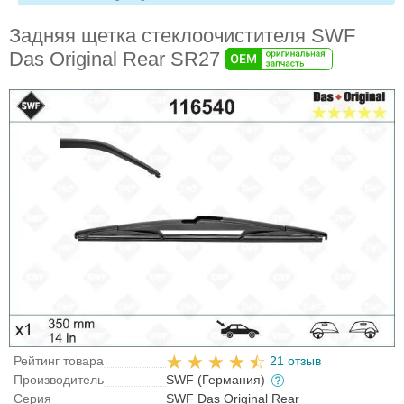
Задняя щетка стеклоочистителя SWF
Das Original Rear SR27
Рейтинг товара
21 отзыв
Производитель
SWF (Германия)
Серия
SWF Das Original Rear