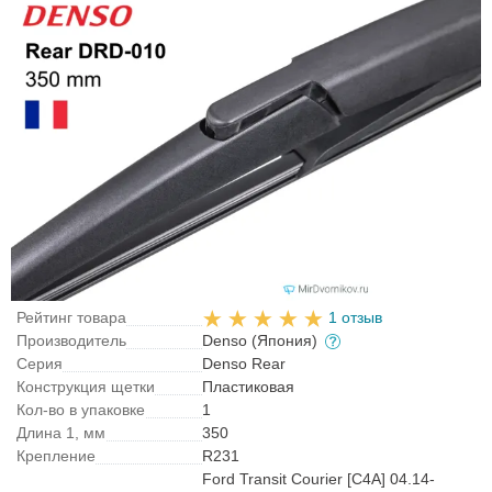
Рейтинг товара
1 отзыв
Производитель
Denso (Япония)
Серия
Denso Rear
Конструкция щетки
Пластиковая
Кол-во в упаковке
1
Длина 1, мм
350
Крепление
R231
Ford Transit Courier [C4A] 04.14-