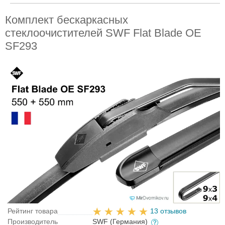
Комплект бескаркасных
стеклоочистителей SWF Flat Blade OE
SF293
Рейтинг товара
13 отзывов
Производитель
SWF (Германия)