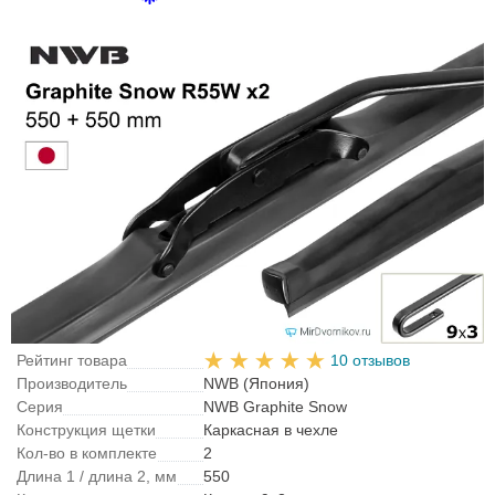
Рейтинг товара
10 отзывов
Производитель
NWB (Япония)
Серия
NWB Graphite Snow
Конструкция щетки
Каркасная в чехле
Кол-во в комплекте
2
Длина 1 / длина 2, мм
550