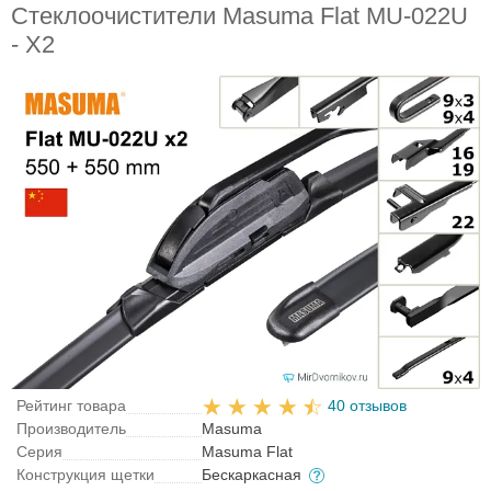
Стеклоочистители Masuma Flat MU-022U
- X2
Рейтинг товара
40 отзывов
Производитель
Masuma
Серия
Masuma Flat
Конструкция щетки
Бескаркасная