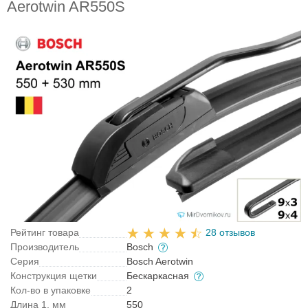
Aerotwin AR550S
Рейтинг товара
28 отзывов
Производитель
Bosch
Серия
Bosch Aerotwin
Конструкция щетки
Бескаркасная
Кол-во в упаковке
2
Длина 1, мм
550