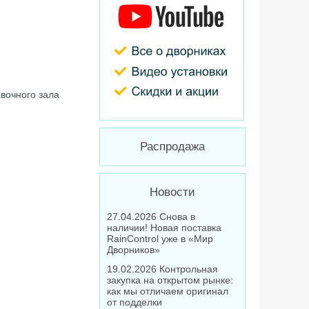
авочного зала
Распродажа
Новости
27.04.2026 Снова в
наличии! Новая поставка
RainControl уже в «Мир
Дворников»
19.02.2026 Контрольная
закупка на открытом рынке:
как мы отличаем оригинал
от подделки