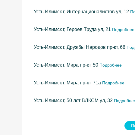
Усть-Илимск г, Интернационалистов ул, 12
По
Усть-Илимск г, Героев Труда ул, 21
Подробнее
Усть-Илимск г, Дружбы Народов пр-кт, 66
Под
Усть-Илимск г, Мира пр-кт, 50
Подробнее
Усть-Илимск г, Мира пр-кт, 71а
Подробнее
Усть-Илимск г, 50 лет ВЛКСМ ул, 32
Подробне
П