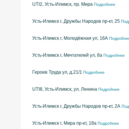
UTI2, Усть-Илимск, пр. Мира
Подробнее
Усть-Илимск г, Дружбы Народов пр-кт, 25
Под
Усть-Илимск г, Молодёжная ул, 16А
Подробне
Усть-Илимск г, Мечтателей ул, 8а
Подробнее
Героев Труда ул, д.21/1
Подробнее
UTI8, Усть-Илимск, ул. Ленина
Подробнее
Усть-Илимск г, Дружбы Народов пр-кт, 2А
Под
Усть-Илимск г, Мира пр-кт, 18а
Подробнее