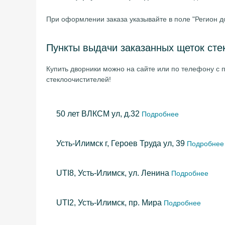
При оформлении заказа указывайте в поле "Регион д
Пункты выдачи заказанных щеток сте
Купить дворники можно на сайте или по телефону с п
стеклоочистителей!
50 лет ВЛКСМ ул, д.32
Подробнее
Усть-Илимск г, Героев Труда ул, 39
Подробнее
UTI8, Усть-Илимск, ул. Ленина
Подробнее
UTI2, Усть-Илимск, пр. Мира
Подробнее