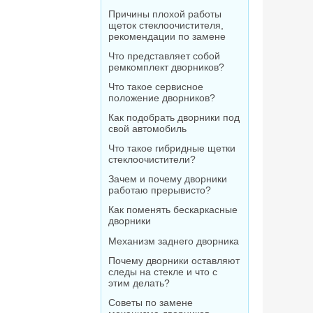
Причины плохой работы
щеток стеклоочистителя,
рекомендации по замене
Что представляет собой
ремкомплект дворников?
Что такое сервисное
положение дворников?
Как подобрать дворники под
свой автомобиль
Что такое гибридные щетки
стеклоочистители?
Зачем и почему дворники
работаю прерывисто?
Как поменять бескаркасные
дворники
Механизм заднего дворника
Почему дворники оставляют
следы на стекле и что с
этим делать?
Советы по замене