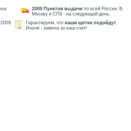
ена
2000 Пунктов выдачи
по всей России. В
Москву и СПб - на следующий день.
 2009
Гарантируем, что
наши щетки подойдут
.
Иначе - замена за наш счет!