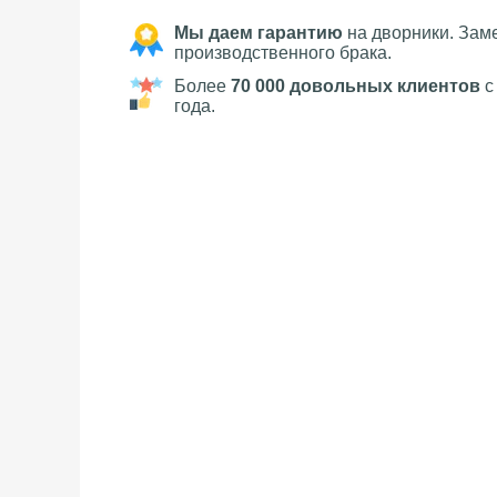
Мы даем гарантию
на дворники. Зам
производственного брака.
Более
70 000 довольных клиентов
с
года.